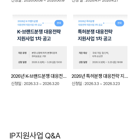
신청일 : 2026.06.08 ~ 2026.06.19
신청 일 : 2026.4.1~ 2026.4.21
2026년 K-브랜드분쟁 대응전략 지원사업 1차 공고 총정리 (지원대상·신청방법·지원금 70%)
2026년 특허분쟁 대응전략 지원사업 1차공고 완벽가이드
신청일 : 2026.3.3 ~ 2026.3.20
신청일 : 2026.3.3 ~ 2026.3.23
IP지원사업 Q&A