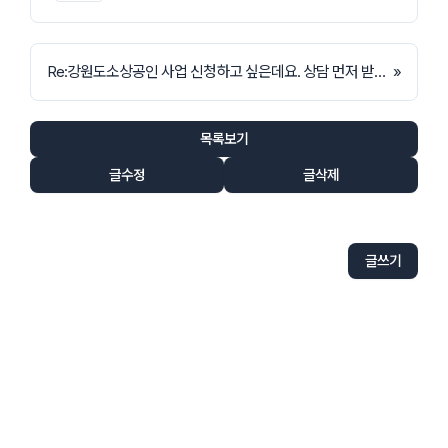
Re:강원도소상공인 사업 신청하고 싶은데요. 상담 먼저 받아봐도 될까요?
»
목록보기
글수정
글삭제
글쓰기