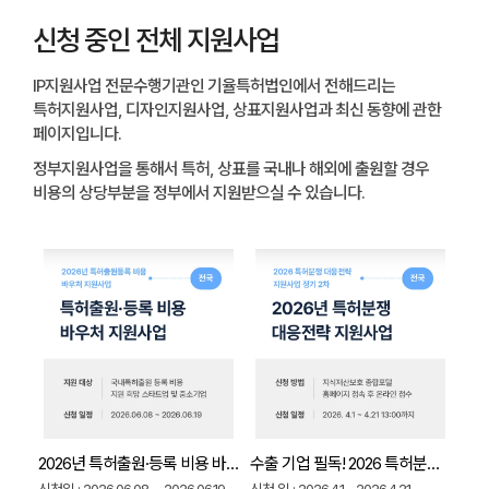
신청 중인 전체 지원사업
IP지원사업 전문수행기관인 기율특허법인에서 전해드리는
특허지원사업, 디자인지원사업, 상표지원사업과 최신 동향에 관한
페이지입니다.
정부지원사업을 통해서 특허, 상표를 국내나 해외에 출원할 경우
비용의 상당부분을 정부에서 지원받으실 수 있습니다.
2026년 특허출원·등록 비용 바우처 지원사업 안내｜지원대상·신청방법 총정리
수출 기업 필독! 2026 특허분쟁 대응전략 지원사업｜해외 IP 분쟁 리스크 원천 차단 전략