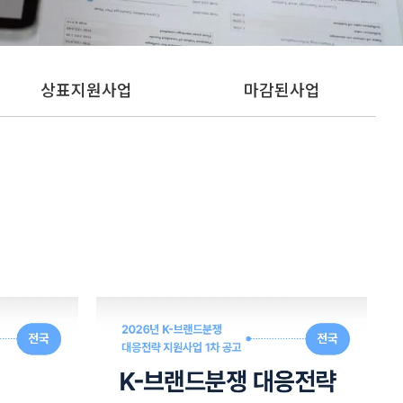
상표지원사업
마감된사업