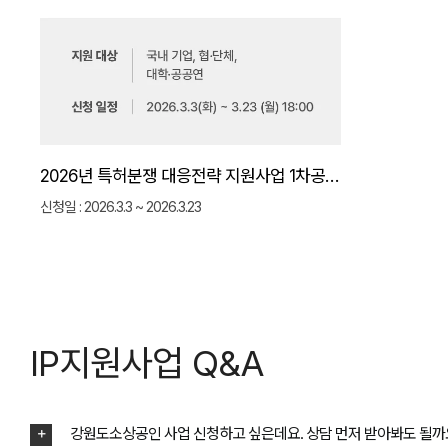
2026년 특허분쟁 대응전략 지원사업 1차공고 완벽가이드
신청일 : 2026.3.3 ~ 2026.3.23
IP지원사업 Q&A
강원도소상공인 사업 신청하고 싶은데요. 상담 먼저 받아봐도 될까