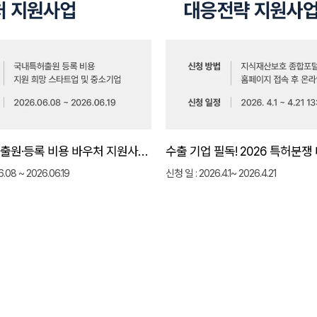
2026년 특허출원·등록 비용 바우처 지원사업 안내｜지원대상·신청방법 총정리
.08 ~ 2026.06.19
신청 일 : 2026.4.1~ 2026.4.21