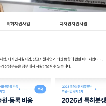
특허지원사업
디자인지원사업
업, 디자인지원사업, 상표지원사업과 최신 동향에 관한 페이지입니다.
용의 상당부분을 정부에서 지원받으실 수 있습니다.