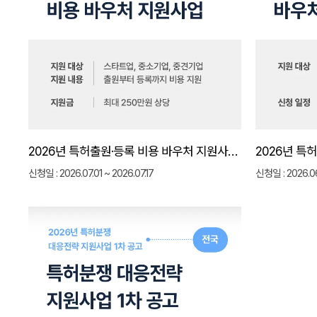
2026년 특허출원·등록 비용 바우처 지원사업(8차) 신청방법 총정리｜지원대상·지원금·제출서류 안내
신청일 : 2026.07.01 ~ 2026.07.17
신청일 : 2026.06