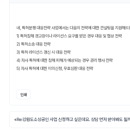
네, 특허분쟁 대응전략 사업에서는 다음의 전략에 대한 컨설팅을 지원해드
1) 특허침해 경고장이나 라이선스 요구를 받은 경우 대응 및 협상 전략
2) 특허소송 대응 전략
3) 특허 라이선스 갱신 시 대응 전략
4) 자사 특허에 대한 침해 피해가 예상되는 경우 권리 행사 전략
5) 자사 특허에 대한 이의신청, 무효심판 대응 전략
인쇄
«
Re:강원도소상공인 사업 신청하고 싶은데요. 상담 먼저 받아봐도 될