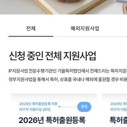
전체
해외지원사업
신청 중인 전체 지원사업
IP지원사업 전문수행기관인 기율특허법인에서 전해드리는 특허지원사
정부지원사업을 통해서 특허, 상표를 국내나 해외에 출원할 경우 비