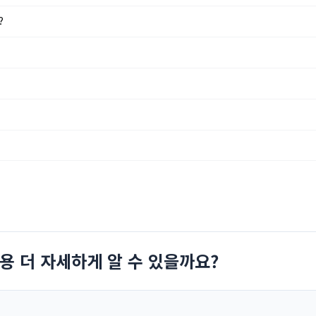
?
용 더 자세하게 알 수 있을까요?