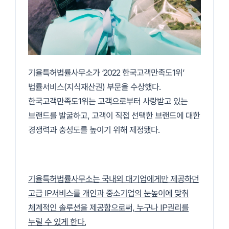
기율특허법률사무소가 ‘2022 한국고객만족도1위’
법률서비스(지식재산권) 부문을 수상
했다.
한국고객만족도1위는 고객으로부터 사랑받고 있는
브랜드를 발굴하고, 고객이 직접 선택한 브랜드에 대한
경쟁력과 충성도를 높이기 위해 제정됐다.
기율특허법률사무소는 국내외 대기업에게만 제공하던
고급 IP서비스를 개인과 중소기업의 눈높이에 맞춰
체계적인 솔루션을 제공함으로써, 누구나 IP권리를
누릴 수 있게 한다.