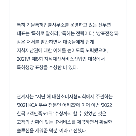
특히 기율특허법률사무소를 운영하고 있는 신무연
대표는 ‘특허로 말하라’, ‘특허는 전략이다’, ‘상표전쟁’과
같은 저서를 발간하면서 대중들에게 쉽게
지식재산권에 대한 이해를 높이도록 노력했으며,
2021년 제8회 지식재산서비스산업인 대상에서
특허청장 표창을 수상한 바 있다.
관계자는 “지난 해 대한소비자협의회에서 주관하는
‘2021 KCA 우수 전문인 어워즈’에 이어 이번 ‘2022
한국고객만족도1위’ 수상까지 할 수 있었던 것은
고객의 상황에 맞는 IP서비스를 제공하면서 확실한
솔루션을 세워준 덕분”이라고 전했다.