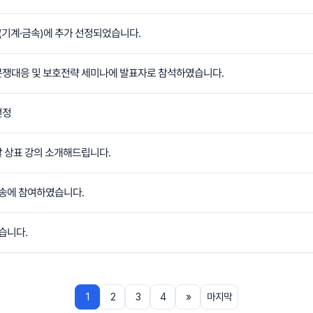
기계·금속)에 추가 선정되었습니다.
쟁대응 및 보호전략 세미나에 발표자로 참석하였습니다.
선정
 상표 강의 소개해드립니다.
송에 참여하였습니다.
습니다.
1
2
3
4
»
마지막