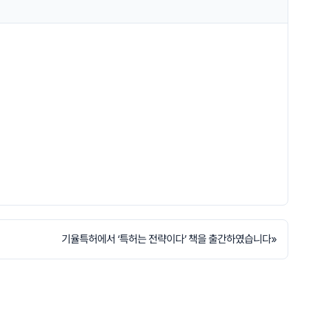
기율특허에서 ‘특허는 전략이다’ 책을 출간하였습니다
»