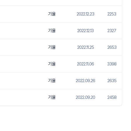
기율
2022.12.23
2253
기율
2022.12.13
2327
기율
2022.11.25
2653
기율
2022.11.06
3398
기율
2022.09.26
2635
기율
2022.09.20
2458