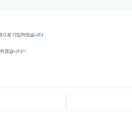
 회원으로 가입하였습니다
공하겠습니다^^