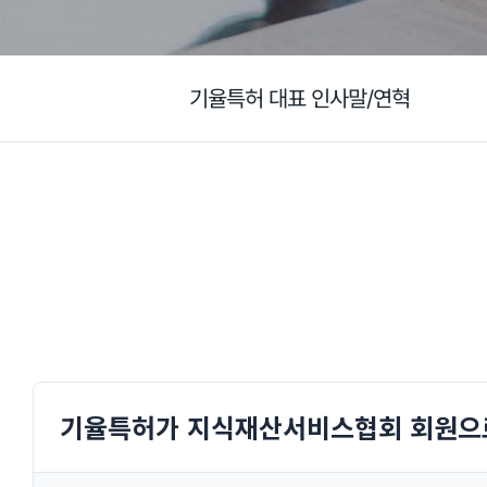
기율특허 대표 인사말/연혁
기율특허가 지식재산서비스협회 회원으