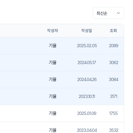
작성자
작성일
조회
기율
2025.02.05
2089
기율
2024.05.17
3062
기율
2024.04.26
3084
기율
2023.10.11
3171
기율
2025.01.09
1755
기율
2023.04.04
3532