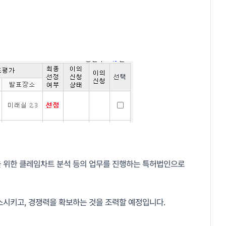
증을 위한 클레임차트 분석 등의 업무를 진행하는 특허법인으로
감소시키고, 경쟁력을 확보하는 것을 조력할 예정입니다.