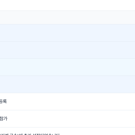
 등록
 참가