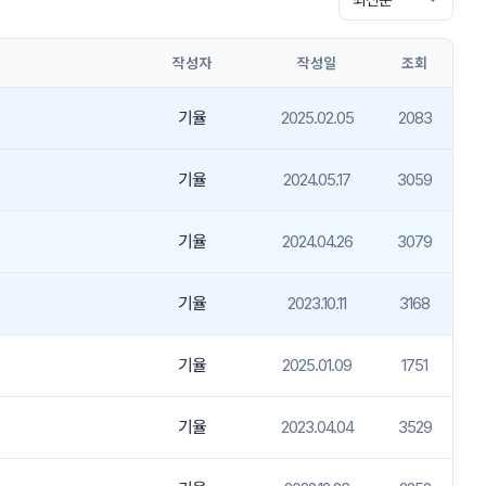
작성자
작성일
조회
기율
2025.02.05
2083
기율
2024.05.17
3059
기율
2024.04.26
3079
기율
2023.10.11
3168
기율
2025.01.09
1751
기율
2023.04.04
3529