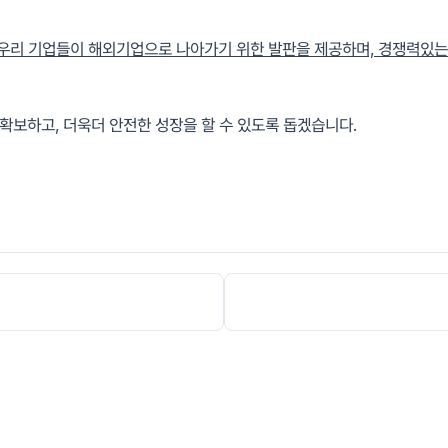
우리 기업들이 해외기업으로 나아가기 위한 발판을 제공하며, 경쟁력있는
 확보하고, 더욱더 안전한 성장을 할 수 있도록 돕겠습니다.