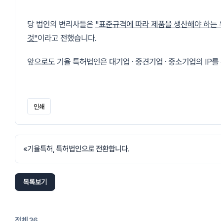
당 법인의 변리사들은
"표준규격에 따라 제품을 생산해야 하는 
것"
이라고 전했습니다.
앞으로도 기율 특허법인은 대기업 · 중견기업 · 중소기업의 IP를
인쇄
«
기율특허, 특허법인으로 전환합니다.
목록보기
전체 36