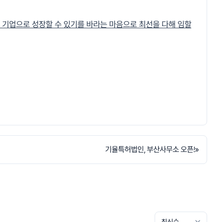
 기업으로 성장할 수 있기를 바라는 마음으로 최선을 다해 임할
기율특허법인, 부산사무소 오픈!
»