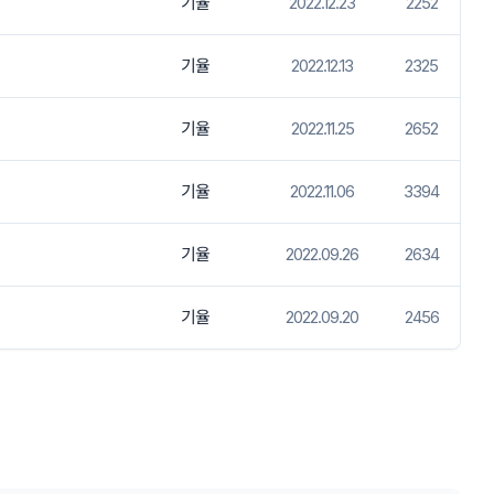
기율
2022.12.23
2252
기율
2022.12.13
2325
기율
2022.11.25
2652
기율
2022.11.06
3394
기율
2022.09.26
2634
기율
2022.09.20
2456