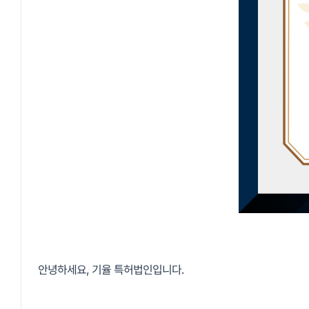
안녕하세요, 기율 특허법인입니다.