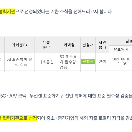
 협력기관
으로 선정되었다는 기쁜 소식을 전해드리고자 합니다.
 · A/V 코덱 · 무선랜 표준화기구 선언 특허에 대한 표준 필수성 검
증 협력기관으로 선정
되어 중소 · 중견기업의 해외 지출 로열티 지급을 