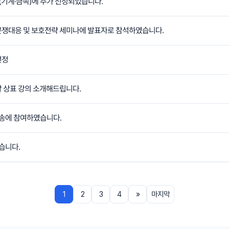
기계·금속)에 추가 선정되었습니다.
쟁대응 및 보호전략 세미나에 발표자로 참석하였습니다.
선정
 상표 강의 소개해드립니다.
송에 참여하였습니다.
습니다.
1
2
3
4
»
마지막