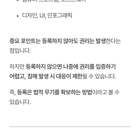
디자인, UI, 인포그래픽
ㅤ
중요 포인트는 등록하지 않아도 권리는 발생
한다는
점입니다.
하지만
등록하지 않으면 나중에 권리를 입증하기
어렵고, 침해 발생 시 대응이 제한
될 수 있습니다.
즉,
등록은 법적 무기를 확보하는 방법
이라고 볼 수
있습니다.
ㅤ
ㅤ