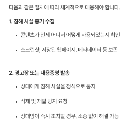
다음과 같은 절차에 따라 체계적으로 대응해야 합니다.
1. 침해 사실 증거 수집
콘텐츠가 언제 어디서 어떻게 사용되었는지 확인
스크린샷, 저장된 웹페이지, 메타데이터 등 보존
ㅤ
2. 경고장 또는 내용증명 발송
상대에게 침해 사실을 정식으로 통지
삭제 및 재발 방지 요청
상대방이 즉시 조치할 경우, 소송 없이 해결 가능
ㅤ