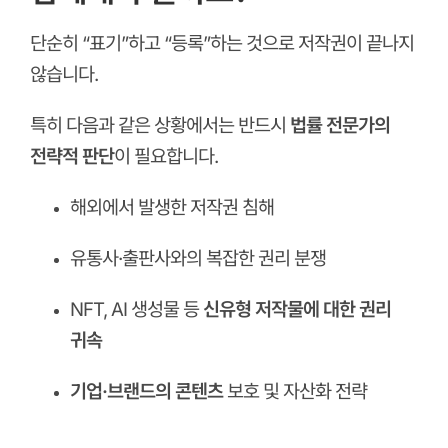
단순히 “표기”하고 “등록”하는 것으로 저작권이 끝나지
않습니다.
특히 다음과 같은 상황에서는 반드시
법률 전문가의
전략적 판단
이 필요합니다.
해외에서 발생한 저작권 침해
유통사·출판사와의 복잡한 권리 분쟁
NFT, AI 생성물 등
신유형 저작물에 대한 권리
귀속
기업·브랜드의 콘텐츠
보호 및 자산화 전략
ㅤ