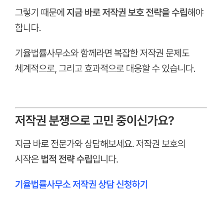
그렇기 때문에
지금 바로 저작권 보호 전략을 수립
해야
합니다.
기율법률사무소와 함께라면
복잡한 저작권 문제도
체계적으로, 그리고 효과적으로 대응할 수 있습니다.
ㅤ
저작권 분쟁으로 고민 중이신가요?
지금 바로 전문가와 상담해보세요.
저작권 보호의
시작은
법적 전략 수립
입니다.
기율법률사무소 저작권 상담 신청하기
ㅤ