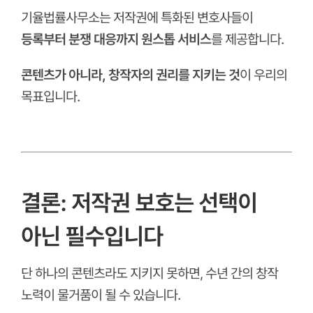
기율법률사무소는 저작권에 특화된 변호사들이
등록부터 분쟁 대응까지 원스톱 서비스
를 제공합니다.
콘텐츠가 아니라, 창작자의 권리를 지키는 것
이 우리의
목표입니다.
ㅤ
ㅤ
결론: 저작권 보호는 선택이
아닌 필수입니다
단 하나의 콘텐츠라도 지키지 못하면,
수년 간의 창작
노력이 물거품이 될 수 있습니다.