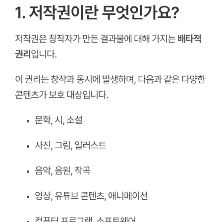
1. 저작권이란 무엇인가요?
저작권은 창작자가 만든 결과물에 대해 가지는
배타적
권리
입니다.
이 권리는 창작과 동시에 발생하며, 다음과 같은 다양한
콘텐츠가 보호 대상입니다.
문학, 시, 소설
사진, 그림, 일러스트
음악, 음원, 작곡
영상, 유튜브 콘텐츠, 애니메이션
컴퓨터 프로그램, 소프트웨어