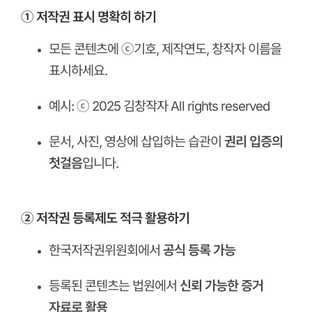
① 저작권 표시 명확히 하기
모든 콘텐츠에 ⓒ기호, 제작연도, 창작자 이름을
표시하세요.
예시: ⓒ 2025 김창작자 All rights reserved
문서, 사진, 영상에 삽입하는 습관이
권리 입증의
첫걸음
입니다.
ㅤ
② 저작권 등록제도 적극 활용하기
한국저작권위원회에서
공식 등록 가능
등록된 콘텐츠는 법원에서
신뢰 가능한 증거
자료로 활용