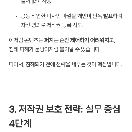
출처 없이 사용.
공동 작업한 디자인 파일을
개인이 단독 발표
하며
자신 명의로 저작권 등록 시도.
이처럼 콘텐츠는
퍼지는 순간 제어하기 어려워지고
,
침해 피해가 눈덩이처럼 불어날 수 있습니다.
따라서,
침해되기 전에
전략을 세우는 것이 핵심입니다.
ㅤ
ㅤ
3. 저작권 보호 전략: 실무 중심
4단계