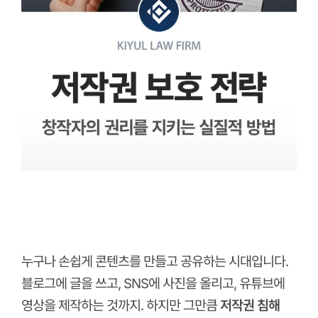
누구나 손쉽게 콘텐츠를 만들고 공유하는 시대입니다.
블로그에 글을 쓰고, SNS에 사진을 올리고, 유튜브에
영상을 제작하는 것까지. 하지만 그만큼
저작권 침해