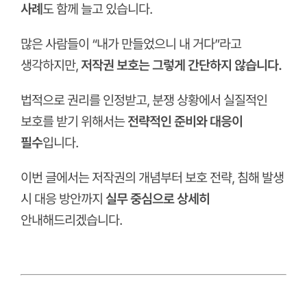
사례
도 함께 늘고 있습니다.
많은 사람들이 “내가 만들었으니 내 거다”라고
생각하지만,
저작권 보호는 그렇게 간단하지 않습니다.
법적으로 권리를 인정받고, 분쟁 상황에서 실질적인
보호를 받기 위해서는
전략적인 준비와 대응이
필수
입니다.
이번 글에서는 저작권의 개념부터 보호 전략, 침해 발생
시 대응 방안까지
실무 중심으로 상세히
안내해드리겠습니다.
ㅤ
ㅤ