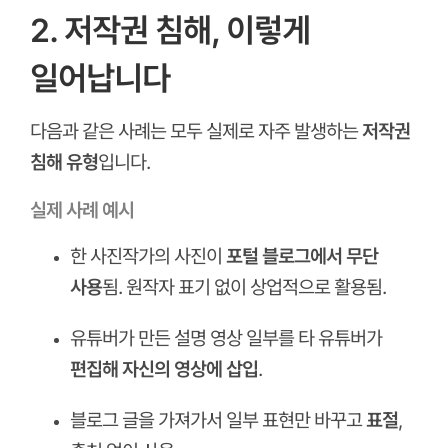
2. 저작권 침해, 이렇게
일어납니다
다음과 같은 사례는 모두 실제로 자주 발생하는
저작권
침해 유형
입니다.
실제 사례 예시
한 사진작가의 사진이
포털 블로그에서 무단
사용
됨. 원작자 표기 없이 상업적으로 활용됨.
유튜버가 만든 설명 영상 일부를 타 유튜버가
편집해 자신의 영상에 삽입
.
블로그 글을 가져가서 일부 표현만 바꾸고
표절
,