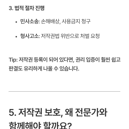
3. 법적 절차 진행
민사소송
: 손해배상, 사용금지 청구
형사고소
: 저작권법 위반으로 처벌 요청
ㅤ
Tip: 저작권 등록이 되어 있다면, 권리 입증이 훨씬 쉽고
판결도 유리하게 나올 수 있습니다.
ㅤ
ㅤ
5. 저작권 보호, 왜 전문가와
함께해야 할까요?