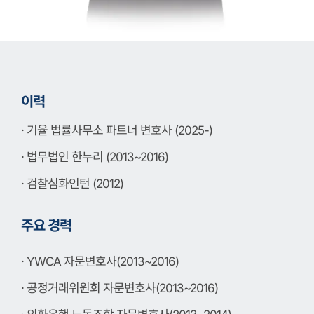
이력
· 기율 법률사무소 파트너 변호사 (2025-)
· 법무법인 한누리 (2013~2016)
· 검찰심화인턴 (2012)
주요 경력
· YWCA 자문변호사(2013~2016)
· 공정거래위원회 자문변호사(2013~2016)