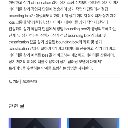
해당하고 상기 classification 값이 상기 소정 수치보다 작다면, 상기 이미지
데이터를 상기 작업자 단말에 전송하여 상기 작업자 단말에서 정답
bounding box가 생성되도록 하며, ii-3) 상기 이미지 데이터가 상기 제2
loss 그룹에 해당한다면, 상기 이미지 데이터를 상기 작업자 단말에
전송하여 상기 작업자 단말에서 정답 bounding box가 생성되도록 하는
단계; 및 상기 컴퓨팅 장치가, 상기 정답 bounding box의 좌표 및
classification 값을 상기 산출된 bounding box의 좌표 및 상기
classification 값과 비교하여 제1 비교 데이터를 산출하고, 상기 제1 비교
데이터를 상기 예측된 loss 값과 비교하여 제2 비교 데이터를 산출하며,
상기 제2 비교 데이터를 이용하여 상기 딥러닝 모델에 대해 제1
트레이닝을 수행하는 단계를 포함하는 방법을 제시한다.
By
기율
|
2021년 6월
관련 글