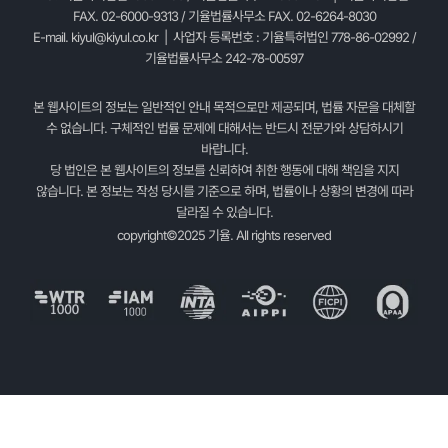
FAX. 02-6000-9313 / 기율법률사무소 FAX. 02-6264-8030
E-mail.
kiyul@kiyul.co.kr
| 사업자 등록번호 : 기율특허법인 778-86-02992 /
기율법률사무소 242-78-00597
본 웹사이트의 정보는 일반적인 안내 목적으로만 제공되며, 법률 자문을 대체할
수 없습니다. 구체적인 법률 문제에 대해서는 반드시 전문가와 상담하시기
바랍니다.
당 법인은 본 웹사이트의 정보를 신뢰하여 취한 행동에 대해 책임을 지지
않습니다. 본 정보는 작성 당시를 기준으로 하며, 법률이나 상황의 변경에 따라
달라질 수 있습니다.
copyright©2025 기율. All rights reserved