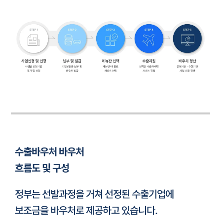
수출바우처 바우처
흐름도 및 구성
정부는 선발과정을 거쳐 선정된 수출기업에
보조금을 바우처로 제공하고 있습니다.