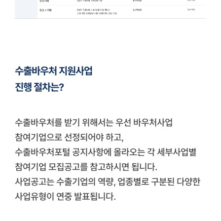
수출바우처 지원사업
진행 절차는?
수출바우처를 받기 위해서는 우선 바우처사업
참여기업으로 선정되어야 하고,
수출바우처포털 공지사항에 올라오는 각 세부사업별
참여기업 모집공고를 참고하시면 됩니다.
사업공고는 수출기업의 역량, 업종별로 구분된 다양한
사업유형이 연중 발표됩니다.