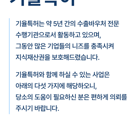
기율특허는 약 5년 간의 수출바우처 전문
수행기관으로서 활동하고 있으며,
그동안 많은 기업들의 니즈를 충족시켜
지식재산권을 보호해드렸습니다.
기율특허와 함께 하실 수 있는 사업은
아래의 다섯 가지에 해당하오니,
당소의 도움이 필요하신 분은 편하게 의뢰를
주시기 바랍니다.