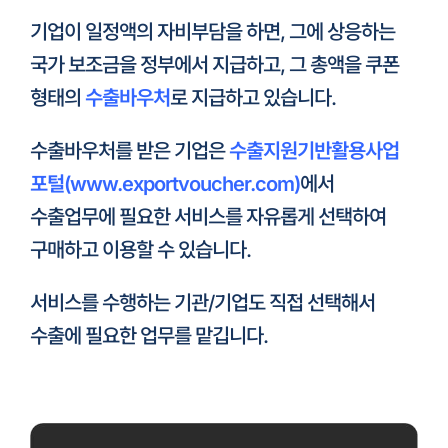
기업이 일정액의 자비부담을 하면, 그에 상응하는
국가 보조금을 정부에서 지급하고, 그 총액을 쿠폰
형태의
수출바우처
로 지급하고 있습니다.
수출바우처를 받은 기업은
수출지원기반활용사업
포털(www.exportvoucher.com)
에서
수출업무에 필요한 서비스를 자유롭게 선택하여
구매하고 이용할 수 있습니다.
서비스를 수행하는 기관/기업도 직접 선택해서
수출에 필요한 업무를 맡깁니다.