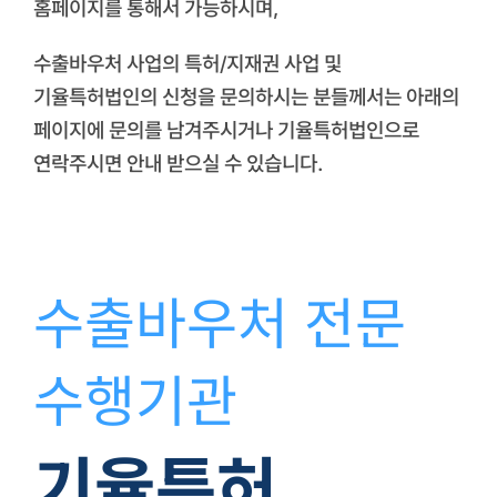
홈페이지를 통해서 가능하시며,
수출바우처 사업의 특허/지재권 사업 및
기율특허법인의 신청을 문의하시는 분들께서는 아래의
페이지에 문의를 남겨주시거나 기율특허법인으로
연락주시면 안내 받으실 수 있습니다.
수출바우처 전문
수행기관
기율특허