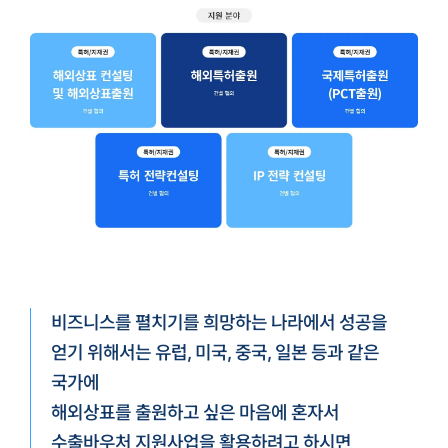
비즈니스를 펼치기를 희망하는 나라에서 성공을
얻기 위해서는 유럽, 미국, 중국, 일본 등과 같은
국가에
해외상표를 출원하고 싶은 마음에 혼자서
수출바우처 지원사업을 활용하려고 하시면