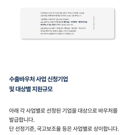
수출바우처 사업 신청기업
및 대상별 지원규모
아래 각 사업별로 선정된 기업을 대상으로 바우처를
발급합니다.
단 선정기준, 국고보조율 등은 사업별로 상이합니다.