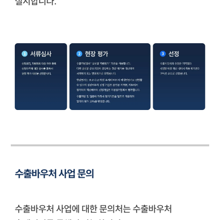
실시합니다.
수출바우처 사업 문의
수출바우처 사업에 대한 문의처는 수출바우처