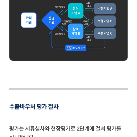
수출바우처 평가 절차
평가는 서류심사와 현장평가로 2단계에 걸쳐 평가를