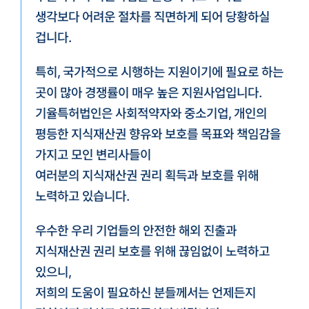
생각보다 어려운 절차를 직면하게 되어 당황하실
겁니다.
특히, 국가적으로 시행하는 지원이기에 필요로 하는
곳이 많아 경쟁률이 매우 높은 지원사업입니다.
기율특허법인은 사회적약자와 중소기업, 개인의
평등한 지식재산권 향유와 보호를 목표와 책임감을
가지고 모인 변리사들이
여러분의 지식재산권 권리 획득과 보호를 위해
노력하고 있습니다.
우수한 우리 기업들의 안전한 해외 진출과
지식재산권 권리 보호를 위해 끊임없이 노력하고
있으니,
저희의 도움이 필요하신 분들께서는 언제든지