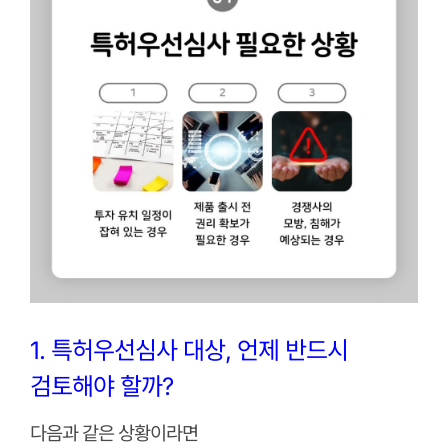
1. 특허우선심사 대상, 언제 반드시
검토해야 할까?
다음과 같은 상황이라면