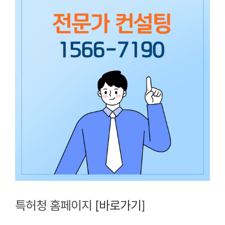
특허청 홈페이지
[바로가기
]