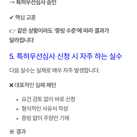
→
특허우선심사 승인
✔ 핵심 교훈
👉
같은 상황이라도 ‘증빙 수준’에 따라 결과가
달라집니다
5. 특허우선심사 신청 시 자주 하는 실수
다음 실수는 실제로 매우 자주 발생합니다.
❌ 대표적인 실패 패턴
요건 검토 없이 바로 신청
형식적인 사유서 작성
증빙 없이 주장만 기재
🚨 결과