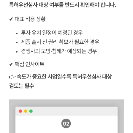
특허우선심사 대상 여부를 반드시 확인해야 합니다.
✔ 대표 적용 상황
투자 유치 일정이 예정된 경우
제품 출시 전 권리 확보가 필요한 경우
경쟁사의 모방·침해가 예상되는 경우
✔ 핵심 인사이트
👉
속도가 중요한 사업일수록 특허우선심사 대상
검토는 필수