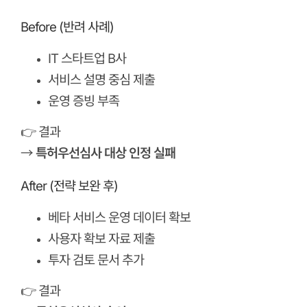
Before (반려 사례)
IT 스타트업 B사
서비스 설명 중심 제출
운영 증빙 부족
👉 결과
→
특허우선심사 대상 인정 실패
After (전략 보완 후)
베타 서비스 운영 데이터 확보
사용자 확보 자료 제출
투자 검토 문서 추가
👉 결과