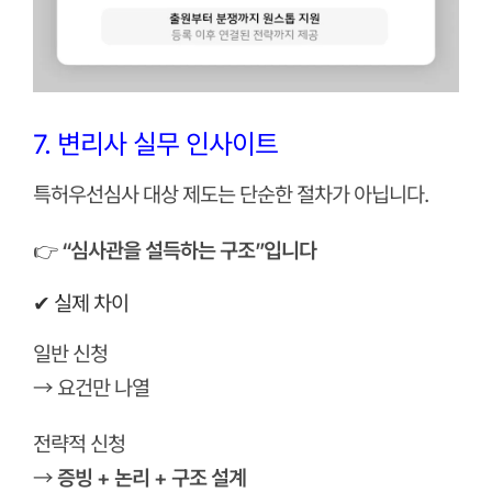
7. 변리사 실무 인사이트
특허우선심사 대상 제도는 단순한 절차가 아닙니다.
👉
“심사관을 설득하는 구조”입니다
✔ 실제 차이
일반 신청
→ 요건만 나열
전략적 신청
→
증빙 + 논리 + 구조 설계