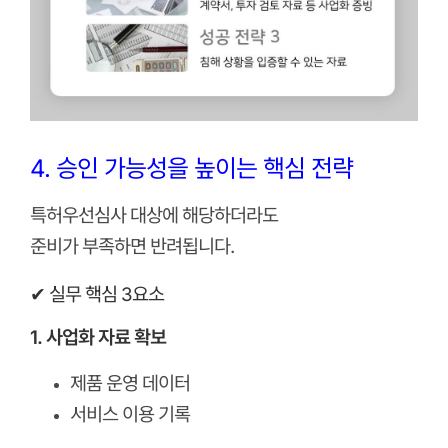
4. 승인 가능성을 높이는 핵심 전략
특허우선심사 대상에 해당하더라도
준비가 부족하면 반려됩니다.
✔ 실무 핵심 3요소
1. 사업화 자료 확보
제품 운영 데이터
서비스 이용 기록