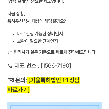
‘입증 설계’가 중요한 제도입니다.
지금 상황,
특허우선심사 대상에 해당될까요?
바로 신청 가능한 상태인지
보완이 필요한 단계인지
👉
변리사가 실무 기준으로 빠르게 진단해드립니다
📞 대표 번호
:
[1566-7190]
✉️ 문의:
[기율특허법인 1:1 상담
바로가기]