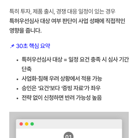
특히 투자, 제품 출시, 경쟁 대응 일정이 있는 경우
특허우선심사 대상 여부 판단이 사업 성패에 직접적인
영향을 줍니다.
📌 30초 핵심 요약
특허우선심사 대상 = 일정 요건 충족 시 심사 기간
단축
사업화·침해 우려 상황에서 적용 가능
승인은 ‘요건’보다 ‘증빙 자료’가 좌우
전략 없이 신청하면 반려 가능성 높음