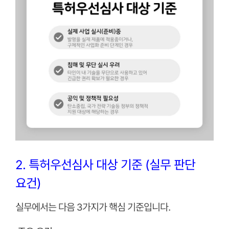
2. 특허우선심사 대상 기준 (실무 판단
요건)
실무에서는 다음 3가지가 핵심 기준입니다.