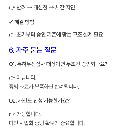
👉 반려 → 재신청 → 시간 지연
✔ 해결 방법
👉
초기부터 승인 기준에 맞는 구조 설계 필요
6. 자주 묻는 질문
Q1. 특허우선심사 대상이면 무조건 승인되나요?
👉 아닙니다.
증빙 자료가 부족하면 반려됩니다.
Q2. 개인도 신청 가능한가요?
👉 가능합니다.
다만 사업화 증빙 확보가 중요합니다.