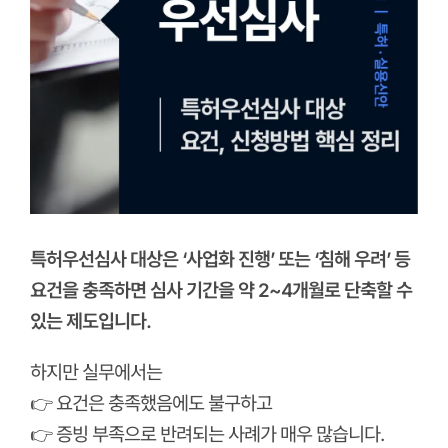
특허우선심사 대상은 ‘사업화 진행’ 또는 ‘침해 우려’ 등
요건을 충족하면 심사 기간을 약 2~4개월로 단축할 수
있는 제도입니다.
하지만 실무에서는
👉 요건은 충족했음에도 불구하고
👉 증빙 부족으로 반려되는 사례가 매우 많습니다.