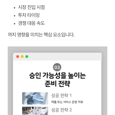
시장 진입 시점
투자 타이밍
경쟁 대응 속도
까지 영향을 미치는 핵심 요소입니다.