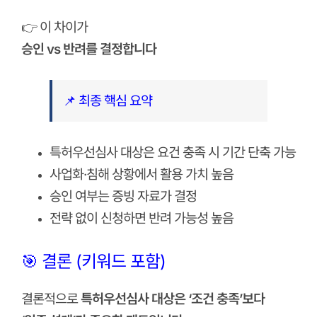
👉 이 차이가
승인 vs 반려를 결정합니다
📌 최종 핵심 요약
특허우선심사 대상은 요건 충족 시 기간 단축 가능
사업화·침해 상황에서 활용 가치 높음
승인 여부는 증빙 자료가 결정
전략 없이 신청하면 반려 가능성 높음
🎯 결론 (키워드 포함)
결론적으로
특허우선심사 대상은 ‘조건 충족’보다