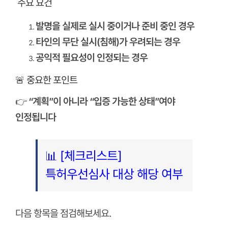
주요 요건
발명을 실제로 실시 중이거나 준비 중인 경우
타인의 무단 실시(침해)가 우려되는 경우
공익적 필요성이 인정되는 경우
🚨 중요한 포인트
👉
“계획”이 아니라 “입증 가능한 상태”여야
인정됩니다
📊 [체크리스트]
특허우선심사 대상 해당 여부
다음 항목을 점검해보세요.