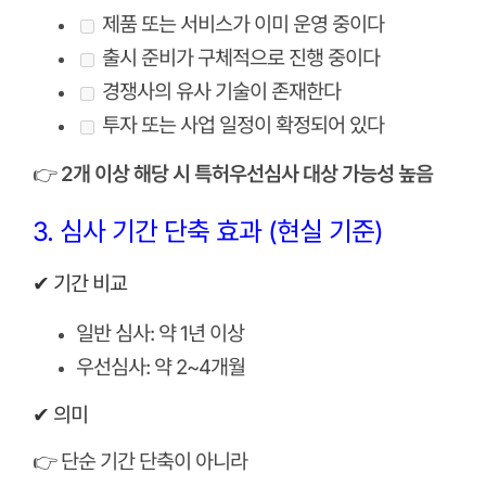
제품 또는 서비스가 이미 운영 중이다
출시 준비가 구체적으로 진행 중이다
경쟁사의 유사 기술이 존재한다
투자 또는 사업 일정이 확정되어 있다
👉
2개 이상 해당 시 특허우선심사 대상 가능성 높음
3. 심사 기간 단축 효과 (현실 기준)
✔ 기간 비교
일반 심사: 약 1년 이상
우선심사: 약 2~4개월
✔ 의미
👉 단순 기간 단축이 아니라