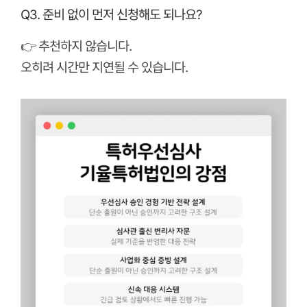
Q3. 준비 없이 먼저 신청해도 되나요?
👉 추천하지 않습니다.
오히려 시간만 지연될 수 있습니다.