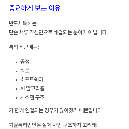
중요하게 보는 이유
반도체특허는
단순 서류 작성만으로 해결되는 분야가 아닙니다.
특히 최근에는:
공정
회로
소프트웨어
AI 알고리즘
시스템 구조
가 함께 연결되는 경우가 많아졌기 때문입니다.
기율특허법인은 실제 사업 구조까지 고려해: