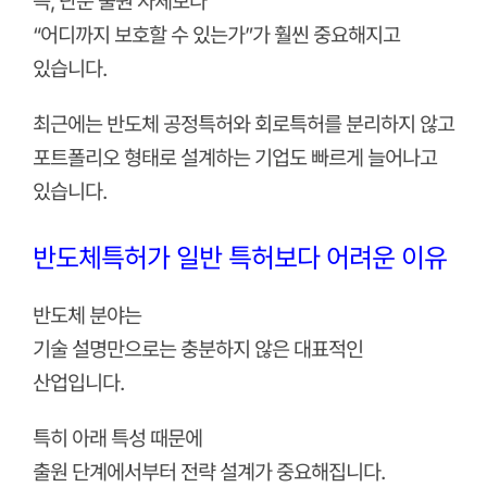
즉, 단순 출원 자체보다
“어디까지 보호할 수 있는가”가 훨씬 중요해지고
있습니다.
최근에는 반도체 공정특허와 회로특허를 분리하지 않고
포트폴리오 형태로 설계하는 기업도 빠르게 늘어나고
있습니다.
반도체특허가 일반 특허보다 어려운 이유
반도체 분야는
기술 설명만으로는 충분하지 않은 대표적인
산업입니다.
특히 아래 특성 때문에
출원 단계에서부터 전략 설계가 중요해집니다.