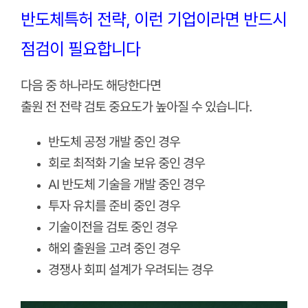
반도체특허 전략, 이런 기업이라면 반드시
점검이 필요합니다
다음 중 하나라도 해당한다면
출원 전 전략 검토 중요도가 높아질 수 있습니다.
반도체 공정 개발 중인 경우
회로 최적화 기술 보유 중인 경우
AI 반도체 기술을 개발 중인 경우
투자 유치를 준비 중인 경우
기술이전을 검토 중인 경우
해외 출원을 고려 중인 경우
경쟁사 회피 설계가 우려되는 경우