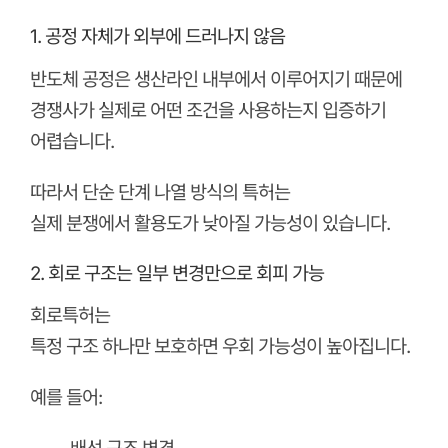
1. 공정 자체가 외부에 드러나지 않음
반도체 공정은 생산라인 내부에서 이루어지기 때문에
경쟁사가 실제로 어떤 조건을 사용하는지 입증하기
어렵습니다.
따라서 단순 단계 나열 방식의 특허는
실제 분쟁에서 활용도가 낮아질 가능성이 있습니다.
2. 회로 구조는 일부 변경만으로 회피 가능
회로특허는
특정 구조 하나만 보호하면 우회 가능성이 높아집니다.
예를 들어: