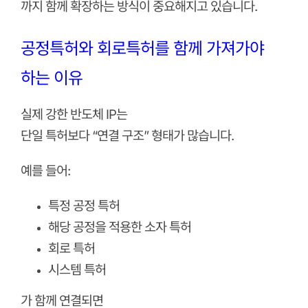
까지 함께 확장하는 방식이 중요해지고 있습니다.
공정특허와 회로특허를 함께 가져가야
하는 이유
실제 강한 반도체 IP는
단일 특허보다 “연결 구조” 형태가 많습니다.
예를 들어:
특정 공정 특허
해당 공정을 적용한 소자 특허
회로 특허
시스템 특허
가 함께 연결되면