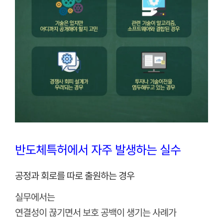
반도체특허에서 자주 발생하는 실수
공정과 회로를 따로 출원하는 경우
실무에서는
연결성이 끊기면서 보호 공백이 생기는 사례가