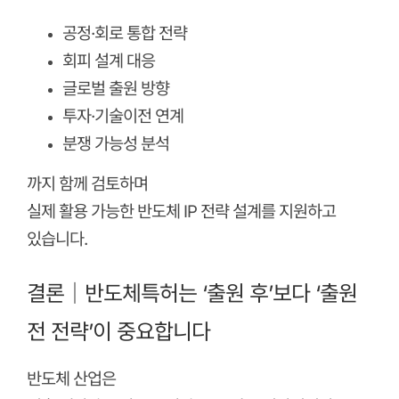
공정·회로 통합 전략
회피 설계 대응
글로벌 출원 방향
투자·기술이전 연계
분쟁 가능성 분석
까지 함께 검토하며
실제 활용 가능한 반도체 IP 전략 설계를 지원하고
있습니다.
결론｜반도체특허는 ‘출원 후’보다 ‘출원
전 전략’이 중요합니다
반도체 산업은