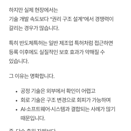
하지만 실제 현장에서는
기술 개발 속도보다 “권리 구조 설계”에서 경쟁력이
갈리는 경우가 많습니다.
특히 반도체특허는 일반 제조업 특허처럼 접근하면
등록 이후에도 실질적인 보호 효과가 약해질 수
있습니다.
그 이유는 명확합니다.
공정 기술은 외부에서 확인이 어렵고
회로 기술은 구조 변경으로 회피가 가능하며
AI·소프트웨어·시스템과 결합되는 사례가 많기
때문입니다.