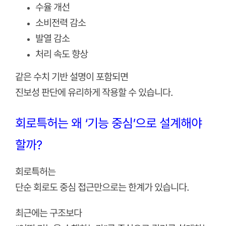
수율 개선
소비전력 감소
발열 감소
처리 속도 향상
같은 수치 기반 설명이 포함되면
진보성 판단에 유리하게 작용할 수 있습니다.
회로특허는 왜 ‘기능 중심’으로 설계해야
할까?
회로특허는
단순 회로도 중심 접근만으로는 한계가 있습니다.
최근에는 구조보다