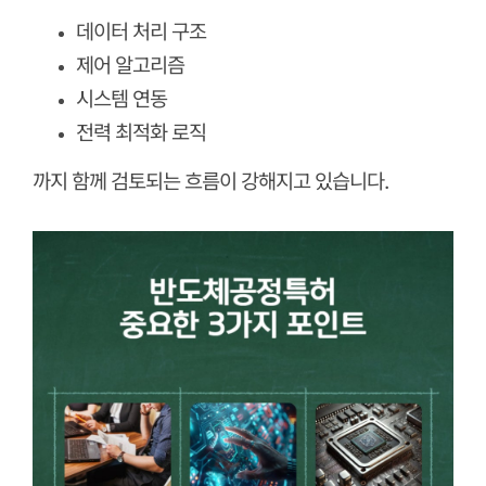
데이터 처리 구조
제어 알고리즘
시스템 연동
전력 최적화 로직
까지 함께 검토되는 흐름이 강해지고 있습니다.