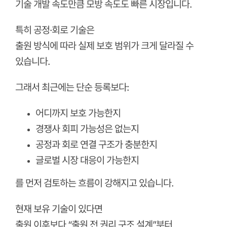
기술 개발 속도만큼 모방 속도도 빠른 시장입니다.
특히 공정·회로 기술은
출원 방식에 따라 실제 보호 범위가 크게 달라질 수
있습니다.
그래서 최근에는 단순 등록보다:
어디까지 보호 가능한지
경쟁사 회피 가능성은 없는지
공정과 회로 연결 구조가 충분한지
글로벌 시장 대응이 가능한지
를 먼저 검토하는 흐름이 강해지고 있습니다.
현재 보유 기술이 있다면
출원 이후보다 “출원 전 권리 구조 설계”부터