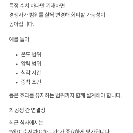
특정 수치 하나만 기재하면
경쟁사가 범위를 살짝 변경해 회피할 가능성이
높아집니다.
예를 들어:
온도 범위
압력 범위
식각 시간
증착 조건
등은 효과를 유지하는 범위까지 함께 설계해야 합니다.
2. 공정 간 연결성
최근 심사에서는
“왜 이 순서여야 하는가”가 중요하게 평가됩니다.