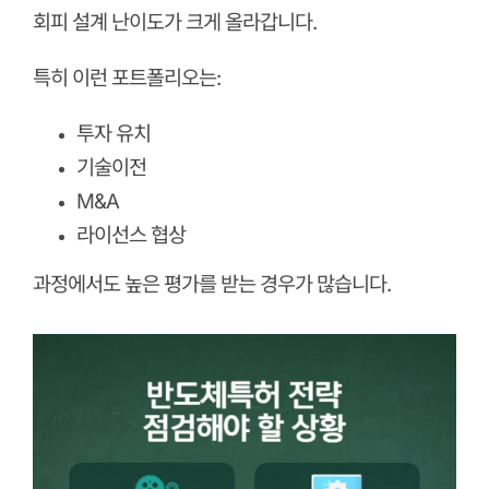
회피 설계 난이도가 크게 올라갑니다.
특히 이런 포트폴리오는:
투자 유치
기술이전
M&A
라이선스 협상
과정에서도 높은 평가를 받는 경우가 많습니다.