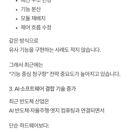
배선 구조 변경
기능 분산
모듈 재배치
제어 흐름 수정
같은 방식으로
유사 기능을 구현하는 사례도 적지 않습니다.
그래서 최근에는
“기능 중심 청구항” 전략 중요도가 높아지고 있습니다.
3. AI·소프트웨어 결합 기술 증가
최근 반도체 산업은
AI 반도체·자율주행·엣지 컴퓨팅과 연결되면서
단순 하드웨어보다: