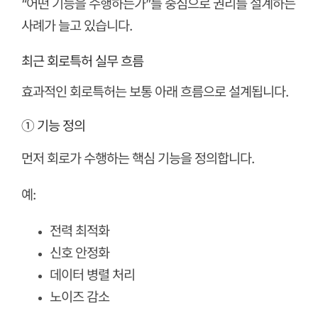
“어떤 기능을 수행하는가”를 중심으로 권리를 설계하는
사례가 늘고 있습니다.
최근 회로특허 실무 흐름
효과적인 회로특허는 보통 아래 흐름으로 설계됩니다.
① 기능 정의
먼저 회로가 수행하는 핵심 기능을 정의합니다.
예:
전력 최적화
신호 안정화
데이터 병렬 처리
노이즈 감소