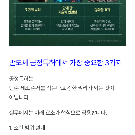
반도체 공정특허에서 가장 중요한 3가지
공정특허는
단순 제조 순서를 적는다고 강한 권리가 되는 것이
아닙니다.
실무에서는 아래 요소가 핵심으로 작용합니다.
1. 조건 범위 설계