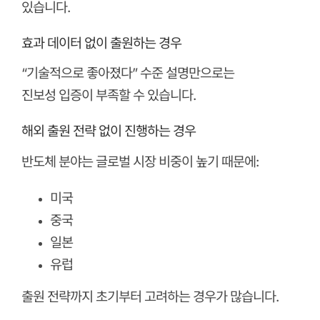
있습니다.
효과 데이터 없이 출원하는 경우
“기술적으로 좋아졌다” 수준 설명만으로는
진보성 입증이 부족할 수 있습니다.
해외 출원 전략 없이 진행하는 경우
반도체 분야는 글로벌 시장 비중이 높기 때문에:
미국
중국
일본
유럽
출원 전략까지 초기부터 고려하는 경우가 많습니다.