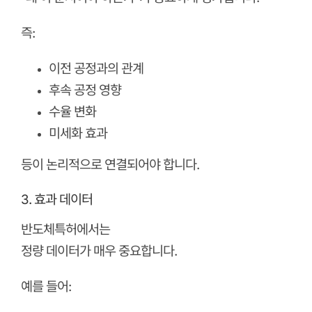
즉:
이전 공정과의 관계
후속 공정 영향
수율 변화
미세화 효과
등이 논리적으로 연결되어야 합니다.
3. 효과 데이터
반도체특허에서는
정량 데이터가 매우 중요합니다.
예를 들어: