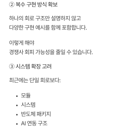
② 복수 구현 방식 확보
하나의 회로 구조만 설명하지 않고
다양한 구현 예시를 함께 포함합니다.
이렇게 해야
경쟁사 회피 가능성을 줄일 수 있습니다.
③ 시스템 확장 고려
최근에는 단일 회로보다:
모듈
시스템
반도체 패키지
AI 연동 구조