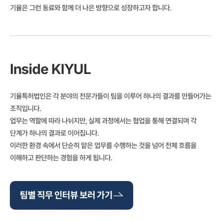
기율은 그런 동료와 함께 더 나은 방향으로 성장하고자 합니다.
Inside KIYUL
기율특허법인은 각 분야의 전문가들이 팀을 이루어 하나의 결과를 만들어가는
조직입니다.
업무는 역할에 따라 나뉘지만, 실제 과정에서는 협업을 통해 연결되며 각
단계가 하나의 결과로 이어집니다.
이러한 환경 속에서 단순히 맡은 업무를 수행하는 것을 넘어 전체 흐름을
이해하고 판단하는 경험을 하게 됩니다.
팀별 직무 인터뷰 보러 가기