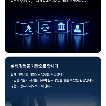
업무를 수행하며, 그 과정 속에서 개인의 전문성을 쌓아갑니다.
실제 경험을 기반으로 합니다
실제 케이스를 기반으로 업무를 수행합니다.
다양한 기술과 사례를 다루며 실무 경험을 쌓을 수 있는 환경입니다.
경험이 업무 이해도로 이어집니다.