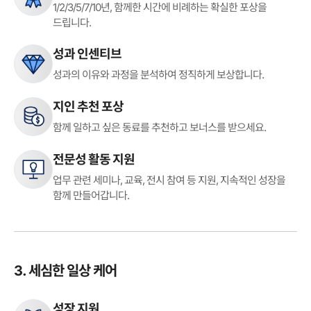
1/2/3/5/7/10년, 함께한 시간에
비례하는 확실한 포상을
드립니다.
성과 인센티브
성과의 이유와 과정을 분석하여
정직하게 보상합니다.
지인 추천 포상
함께 일하고 싶은 동료를 추천하고
보너스를 받으세요.
전문성 활동 지원
업무 관련 세미나, 교육, 전시 참여 등 지원,
지속적인 성장을
함께 만들어갑니다.
3. 세심한 일상 케어
성장 지원