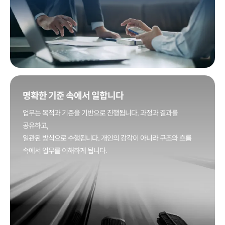
명확한 기준 속에서 일합니다
업무는 목적과 기준을 기반으로 진행됩니다. 과정과 결과를
공유하고,
일관된 방식으로 수행됩니다. 개인의 감각이 아니라 구조와 흐름
속에서 업무를 이해하게 됩니다.