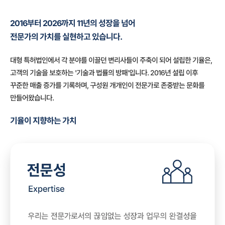
2016부터 2026까지 11년의 성장을 넘어
전문가의 가치를 실현하고 있습니다.
대형 특허법인에서 각 분야를 이끌던 변리사들이 주축이 되어 설립한 기율은,
고객의 기술을 보호하는 '기술과 법률의 방패'입니다. 2016년 설립 이후
꾸준한 매출 증가를 기록하며, 구성원 개개인이 전문가로 존중받는 문화를
만들어왔습니다.
기율이 지향하는 가치