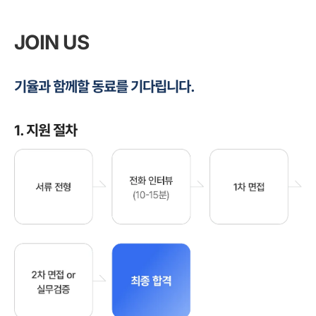
JOIN US
기율과 함께할 동료를 기다립니다.
1. 지원 절차