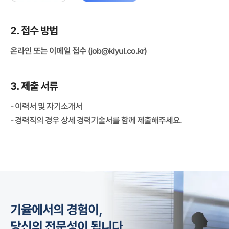
2. 접수 방법
온라인 또는 이메일 접수 (
job@kiyul.co.kr
)
3. 제출 서류
- 이력서 및 자기소개서
- 경력직의 경우 상세 경력기술서를 함께 제출해주세요.
기율에서의 경험이,
당신의 전문성이 됩니다.