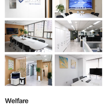
Welfare