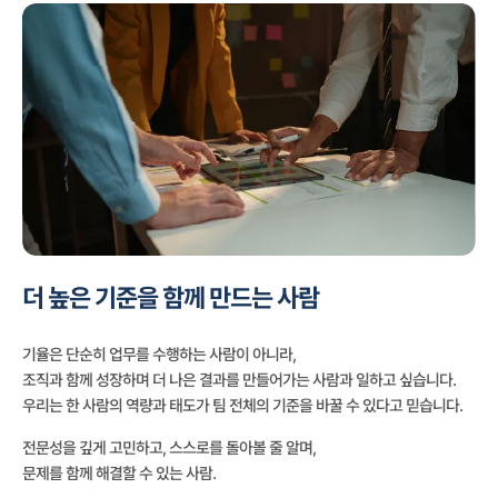
더 높은 기준을 함께 만드는 사람
기율은 단순히 업무를 수행하는 사람이 아니라,
조직과 함께 성장하며 더 나은 결과를 만들어가는 사람과 일하고 싶습니다.
우리는 한 사람의 역량과 태도가 팀 전체의 기준을 바꿀 수 있다고 믿습니다.
전문성을 깊게 고민하고, 스스로를 돌아볼 줄 알며,
문제를 함께 해결할 수 있는 사람.