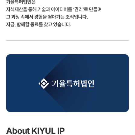
기율특허법인은
지식재산을 통해 기술과 아이디어를 ‘권리’로 만들며
그 과정 속에서 경험을 쌓아가는 조직입니다.
지금, 함께할 동료를 찾고 있습니다.
About KIYUL IP