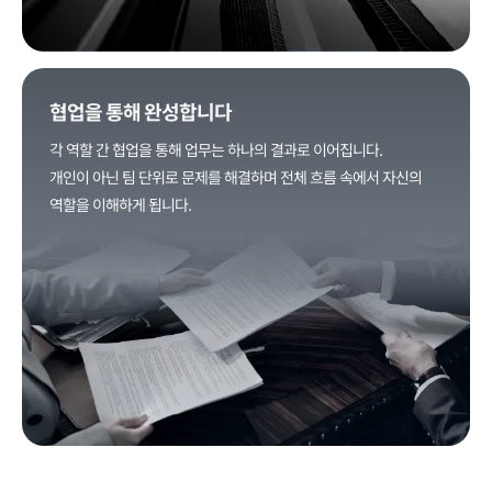
협업을 통해 완성합니다
각 역할 간 협업을 통해 업무는 하나의 결과로 이어집니다.
개인이 아닌 팀 단위로 문제를 해결하며 전체 흐름 속에서 자신의
역할을 이해하게 됩니다.