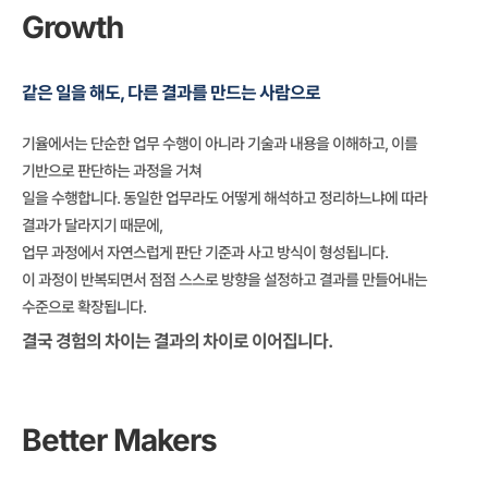
Growth
같은 일을 해도, 다른 결과를 만드는 사람으로
기율에서는 단순한 업무 수행이 아니라 기술과 내용을 이해하고, 이를
기반으로 판단하는 과정을 거쳐
일을 수행합니다. 동일한 업무라도 어떻게 해석하고 정리하느냐에 따라
결과가 달라지기 때문에,
업무 과정에서 자연스럽게 판단 기준과 사고 방식이 형성됩니다.
이 과정이 반복되면서 점점 스스로 방향을 설정하고 결과를 만들어내는
수준으로 확장됩니다.
결국 경험의 차이는 결과의 차이로 이어집니다.
Better Makers