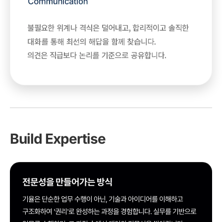
Build Expertise
전문성을 만들어가는 방식
기율은 단순한 업무 수행이 아닌, 기술과 아이디어를 이해하고
구조화하여 '권리'로 완성하는 과정을 경험합니다. 실무를 기반으로