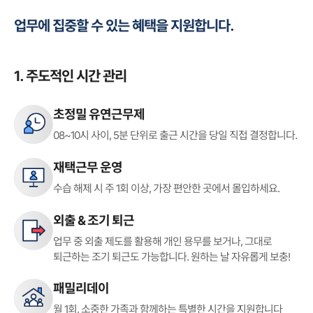
업무에 집중할 수 있는 혜택을 지원합니다.
1. 주도적인 시간 관리
초정밀 유연근무제
08~10시 사이, 5분 단위로
출근 시간을 당일 직접 결정합니다.
재택근무 운영
수습 해제 시 주 1회 이상,
가장 편안한 곳에서 몰입하세요.
외출 & 조기 퇴근
업무 중 외출 제도를 활용해 개인 용무를
보거나, 그대로
퇴근하는 조기 퇴근도
가능합니다. 원하는 날 자유롭게 보충!
패밀리데이
월 1회, 소중한 가족과 함께하는
특별한 시간을 지원합니다