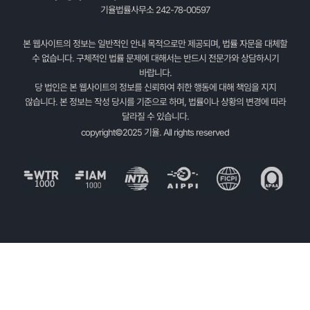
기율법률사무소 242-78-00597
본 웹사이트의 정보는 일반적인 안내 목적으로만 제공되며, 법률 자문을 대체할
수 없습니다. 구체적인 법률 문제에 대해서는 반드시 전문가와 상담하시기
바랍니다.
당 법인은 본 웹사이트의 정보를 신뢰하여 취한 행동에 대해 책임을 지지
않습니다. 본 정보는 작성 당시를 기준으로 하며, 법률이나 상황의 변경에 따라
달라질 수 있습니다.
copyright©2025 기율. All rights reserved