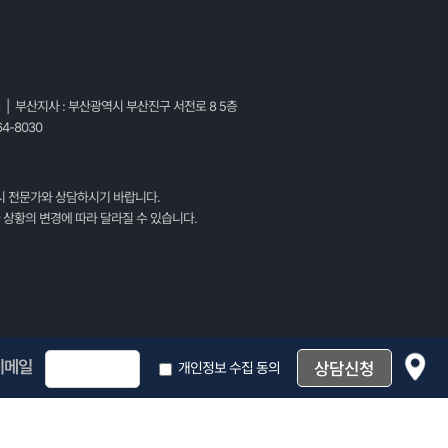
층 | 부산지사 : 부산광역시 부산진구 서전로 8 5층
4-8030
시 전문가와 상담하시기 바랍니다.
 상황의 변경에 따라 달라질 수 있습니다.
이메일
개인정보 수집 동의