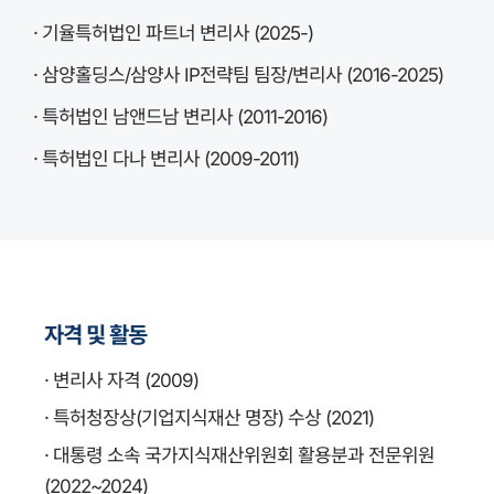
· 기율특허법인 파트너 변리사 (2025-)
· 삼양홀딩스/삼양사 IP전략팀 팀장/변리사 (2016-2025)
· 특허법인 남앤드남 변리사 (2011-2016)
· 특허법인 다나 변리사 (2009-2011)
자격 및 활동
· 변리사 자격 (2009)
· 특허청장상(기업지식재산 명장) 수상 (2021)
· 대통령 소속 국가지식재산위원회 활용분과 전문위원
(2022~2024)