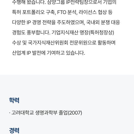
수행해 왔습니다. 삼양그룹 IP전략팀장으로서 기업의
특허 포트폴리오 구축, FTO 분석, 라이선스 협상 등
다양한 IP 경영 전략을 주도하였으며, 국내외 분쟁 대응
경험도 풍부합니다. 기업지식재산 명장(특허청장상)
수상 및 국가지식재산위원회 전문위원으로 활동하며
산업계 IP 발전에 기여하고 있습니다.
학력
· 고려대학교 생명과학부 졸업(2007)
경력