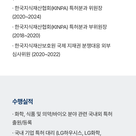
· 한국지식재산협회(KINPA) 특허분과 위원장
(2020~2024)
· 한국지식재산협회(KINPA) 특허분과 부위원장
(2018~2020)
· 한국지식재산보호원 국제 지재권 분쟁대응 외부
심사위원 (2020~2022)
수행실적
· 화학, 식품 및 의약/바이오 분야 관련 국내외 특허
출원/등록
· 국내 기업 특허 대리 (LG하우시스, LG화학,