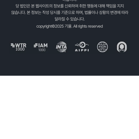
당 법인은 본 웹사이트의 정보를 신뢰하여 취한 행동에 대해 책임을 지지
않습니다. 본 정보는 작성 당시를 기준으로 하며, 법률이나 상황의 변경에 따라
달라질 수 있습니다.
copyright©2025 기율. All rights reserved