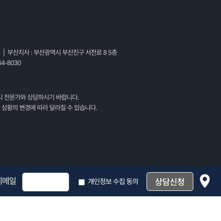
층 | 부산지사 : 부산광역시 부산진구 서전로 8 5층
4-8030
시 전문가와 상담하시기 바랍니다.
 상황의 변경에 따라 달라질 수 있습니다.
이메일
개인정보 수집 동의