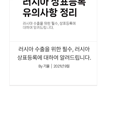
상표등록에