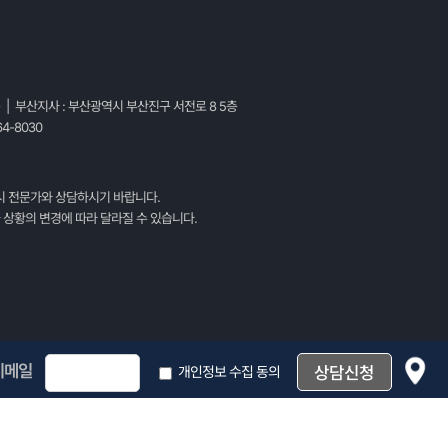
층 | 부산지사 : 부산광역시 부산진구 서전로 8 5층
4-8030
시 전문가와 상담하시기 바랍니다.
 상황의 변경에 따라 달라질 수 있습니다.
이메일
개인정보 수집 동의