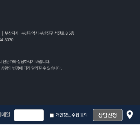
층 | 부산지사 : 부산광역시 부산진구 서전로 8 5층
4-8030
시 전문가와 상담하시기 바랍니다.
 상황의 변경에 따라 달라질 수 있습니다.
이메일
개인정보 수집 동의