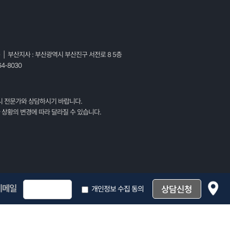
층 | 부산지사 : 부산광역시 부산진구 서전로 8 5층
4-8030
시 전문가와 상담하시기 바랍니다.
 상황의 변경에 따라 달라질 수 있습니다.
이메일
개인정보 수집 동의