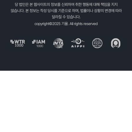
당 법인은 본 웹사이트의 정보를 신뢰하여 취한 행동에 대해 책임을 지지
않습니다. 본 정보는 작성 당시를 기준으로 하며, 법률이나 상황의 변경에 따라
달라질 수 있습니다.
copyright©2025 기율. All rights reserved