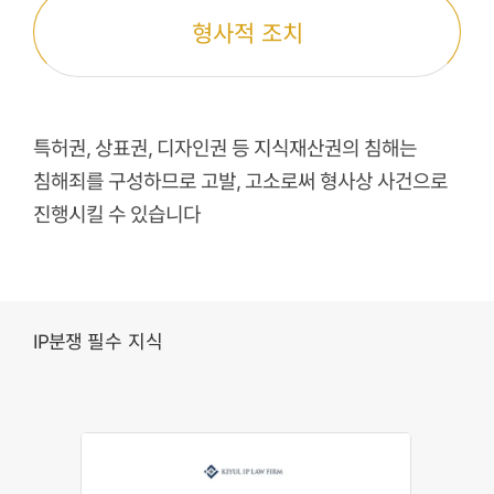
형사적 조치
특허권, 상표권, 디자인권 등 지식재산권의 침해는
침해죄를 구성하므로 고발, 고소로써 형사상 사건으로
진행시킬 수 있습니다
필수 지식
IP분쟁