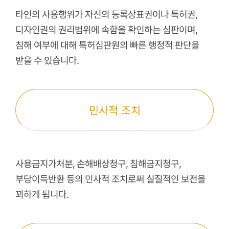
타인의 사용행위가 자신의 등록상표권이나 특허권,
디자인권의 권리범위에 속함을 확인하는 심판이며,
침해 여부에 대해 특허심판원의 빠른 행정적 판단을
받을 수 있습니다.
민사적 조치
사용금지가처분, 손해배상청구, 침해금지청구,
부당이득반환 등의 민사적 조치로써 실질적인 보전을
꾀하게 됩니다.