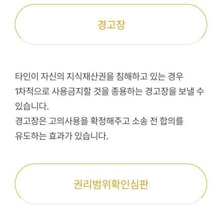
경고장
타인이 자신의 지식재산권을 침해하고 있는 경우
1차적으로 사용금지할 것을 종용하는 경고장을 보낼 수
있습니다.
경고장은 고의사용을 확정해주고 소송 전 합의를
유도하는 효과가 있습니다.
권리범위확인심판