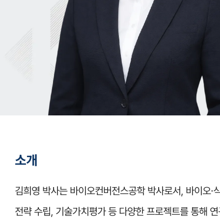
소개
김희영 박사는 바이오컨버전스공학 박사로서, 바이오·식품
전략 수립, 기술가치평가 등 다양한 프로젝트를 통해 