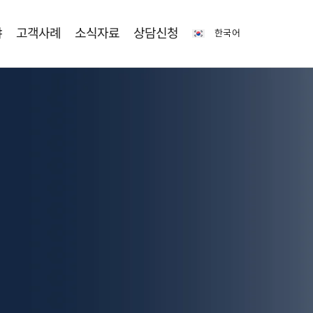
야
고객사례
소식자료
상담신청
한국어