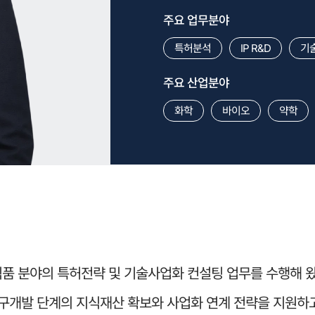
주요 업무분야
특허분석
IP R&D
기
주요 산업분야
화학
바이오
약학
 분야의 특허전략 및 기술사업화 컨설팅 업무를 수행해 왔습니
연구개발 단계의 지식재산 확보와 사업화 연계 전략을 지원하고