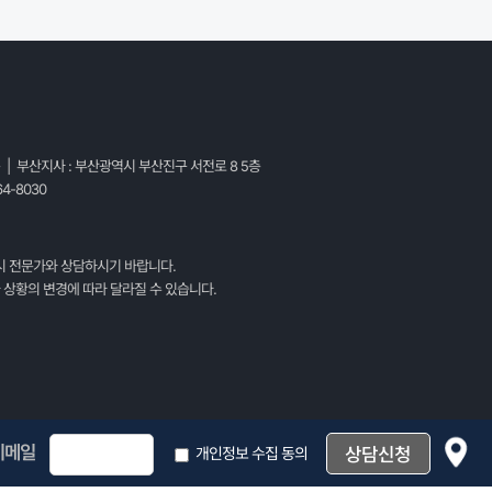
층 | 부산지사 : 부산광역시 부산진구 서전로 8 5층
4-8030
시 전문가와 상담하시기 바랍니다.
 상황의 변경에 따라 달라질 수 있습니다.
이메일
개인정보 수집 동의