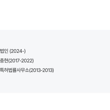
법인 (2024-)
충현(2017-2022)
특허법률사무소(2013-2013)