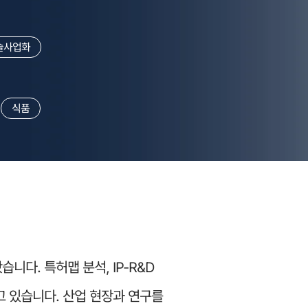
술사업화
식품
다. 특허맵 분석, IP-R&D
 있습니다. 산업 현장과 연구를