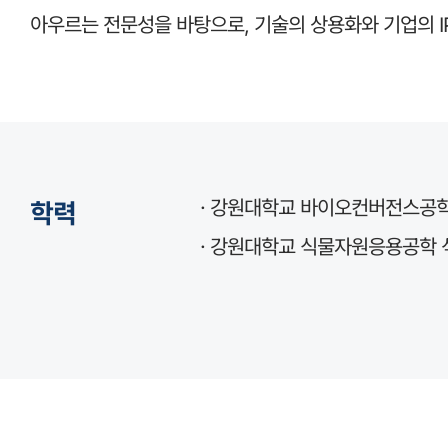
아우르는 전문성을 바탕으로, 기술의 상용화와 기업의 I
· 강원대학교 바이오컨버전스공학 
학력
· 강원대학교 식물자원응용공학 석