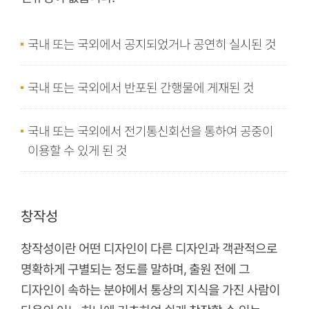
국내 또는 국외에서 공지되었거나 공연히 실시된 것
국내 또는 국외에서 반포된 간행물에 게재된 것
국내 또는 국외에서 전기통신회선을 통하여 공중이
이용할 수 있게 된 것
창작성
창작성이란 어떤 디자인이 다른 디자인과 객관적으로
명확하게 구별되는 정도를 말하며, 출원 전에 그
디자인이 속하는 분야에서 통상의 지식을 가진 사람이