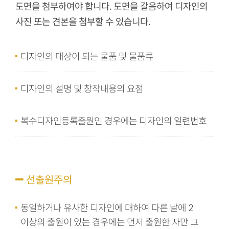
도면을 첨부하여야 합니다. 도면을 갈음하여 디자인의
사진 또는 견본을 첨부할 수 있습니다.
디자인의 대상이 되는 물품 및 물품류
디자인의 설명 및 창작내용의 요점
복수디자인등록출원인 경우에는 디자인의 일련번호
선출원주의
동일하거나 유사한 디자인에 대하여 다른 날에 2
이상의 출원이 있는 경우에는 먼저 출원한 자만 그