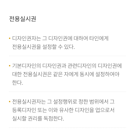
전용실시권
디자인권자는 그 디자인권에 대하여 타인에게
전용실시권을 설정할 수 있다.
기본디자인의 디자인권과 관련디자인의 디자인권에
대한 전용실시권은 같은 자에게 동시에 설정하여야
한다.
전용실시권자는 그 설정행위로 정한 범위에서 그
등록디자인 또는 이와 유사한 디자인을 업으로서
실시할 권리를 독점한다.