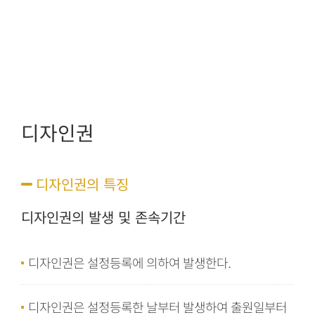
디자인권
디자인권의 특징
디자인권의 발생 및 존속기간
디자인권은 설정등록에 의하여 발생한다.
디자인권은 설정등록한 날부터 발생하여 출원일부터