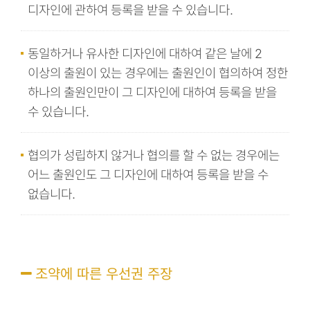
디자인에 관하여 등록을 받을 수 있습니다.
동일하거나 유사한 디자인에 대하여 같은 날에 2
이상의 출원이 있는 경우에는 출원인이 협의하여 정한
하나의 출원인만이 그 디자인에 대하여 등록을 받을
수 있습니다.
협의가 성립하지 않거나 협의를 할 수 없는 경우에는
어느 출원인도 그 디자인에 대하여 등록을 받을 수
없습니다.
조약에 따른 우선권 주장