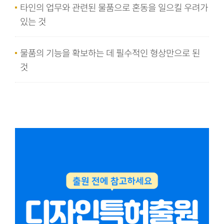
타인의 업무와 관련된 물품으로 혼동을 일으킬 우려가
있는 것
물품의 기능을 확보하는 데 필수적인 형상만으로 된
것