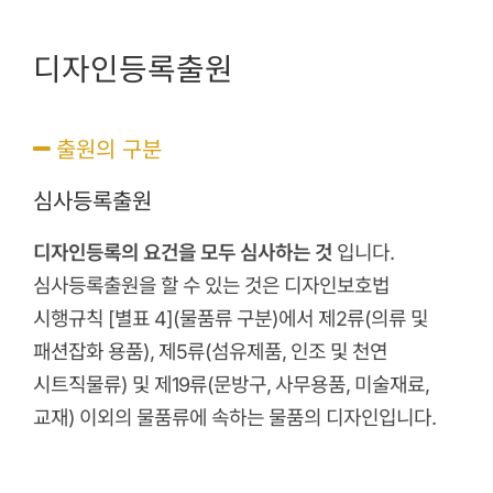
디자인등록출원
출원의 구분
심사등록출원
디자인등록의 요건을 모두 심사하는 것
입니다.
심사등록출원을 할 수 있는 것은 디자인보호법
시행규칙 [별표 4](물품류 구분)에서 제2류(의류 및
패션잡화 용품), 제5류(섬유제품, 인조 및 천연
시트직물류) 및 제19류(문방구, 사무용품, 미술재료,
교재) 이외의 물품류에 속하는 물품의 디자인입니다.