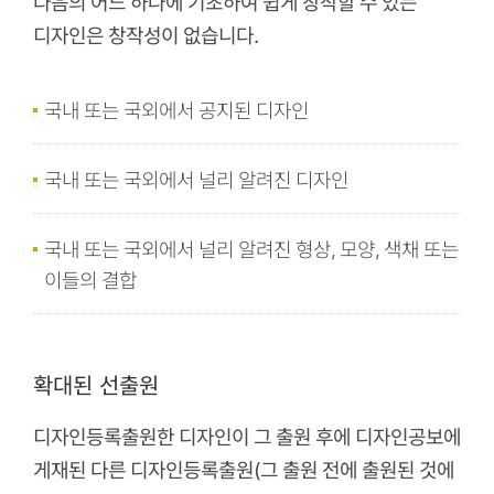
다음의 어느 하나에 기초하여 쉽게 창작할 수 있는
디자인은 창작성이 없습니다.
국내 또는 국외에서 공지된 디자인
국내 또는 국외에서 널리 알려진 디자인
국내 또는 국외에서 널리 알려진 형상, 모양, 색채 또는
이들의 결합
확대된 선출원
디자인등록출원한 디자인이 그 출원 후에 디자인공보에
게재된 다른 디자인등록출원(그 출원 전에 출원된 것에