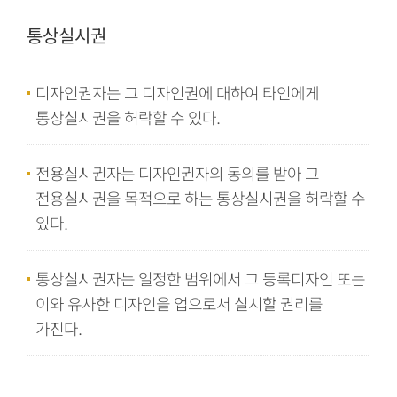
통상실시권
디자인권자는 그 디자인권에 대하여 타인에게
통상실시권을 허락할 수 있다.
전용실시권자는 디자인권자의 동의를 받아 그
전용실시권을 목적으로 하는 통상실시권을 허락할 수
있다.
통상실시권자는 일정한 범위에서 그 등록디자인 또는
이와 유사한 디자인을 업으로서 실시할 권리를
가진다.