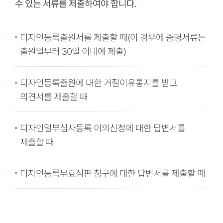
수 있는 서류를 제출하여야 합니다.
디자인등록출원서를 제출할 때(이 경우에 증명서류는
출원일부터 30일 이내에 제출)
디자인등록출원에 대한 거절이유통지를 받고
의견서를 제출할 때
디자인일부심사등록 이의신청에 대한 답변서를
제출할 때
디자인등록무효심판 청구에 대한 답변서를 제출할 때