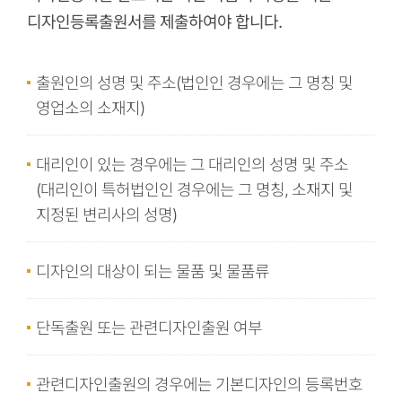
디자인등록출원서를 제출하여야 합니다.
출원인의 성명 및 주소(법인인 경우에는 그 명칭 및
영업소의 소재지)
대리인이 있는 경우에는 그 대리인의 성명 및 주소
(대리인이 특허법인인 경우에는 그 명칭, 소재지 및
지정된 변리사의 성명)
디자인의 대상이 되는 물품 및 물품류
단독출원 또는 관련디자인출원 여부
관련디자인출원의 경우에는 기본디자인의 등록번호