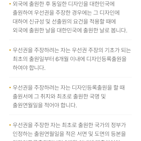
외국에 출원한 후 동일한 디자인을 대한민국에
출원하여 우선권을 주장한 경우에는 그 디자인에
대하여 신규성 및 선출원의 요건을 적용할 때에
외국에 출원한 날을 대한민국에 출원한 날로 봅니다.
우선권을 주장하려는 자는 우선권 주장의 기초가 되는
최초의 출원일부터 6개월 이내에 디자인등록출원을
하여야 합니다.
우선권을 주장하려는 자는 디자인등록출원을 할 때
출원서에 그 취지와 최초로 출원한 국명 및
출원연월일을 적어야 합니다.
우선권을 주장한 자는 최초로 출원한 국가의 정부가
인정하는 출원연월일을 적은 서면 및 도면의 등본을