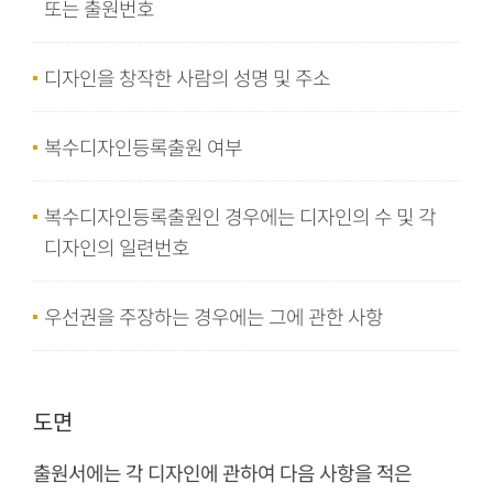
또는 출원번호
디자인을 창작한 사람의 성명 및 주소
복수디자인등록출원 여부
복수디자인등록출원인 경우에는 디자인의 수 및 각
디자인의 일련번호
우선권을 주장하는 경우에는 그에 관한 사항
도면
출원서에는 각 디자인에 관하여 다음 사항을 적은