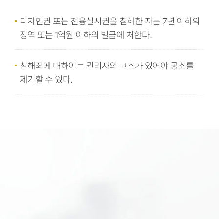
디자인권 또는 전용실시권을 침해한 자는 7년 이하의
징역 또는 1억원 이하의 벌금에 처한다.
침해죄에 대하여는 권리자의 고소가 있어야 공소를
제기할 수 있다.