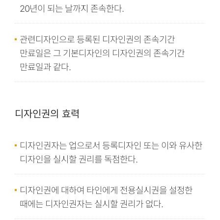
20년이 되는 날까지 존속한다.
관련디자인으로 등록된 디자인권의 존속기간
만료일은 그 기본디자인의 디자인권의 존속기간
만료일과 같다.
디자인권의 효력
디자인권자는 업으로서 등록디자인 또는 이와 유사한
디자인을 실시할 권리를 독점한다.
디자인권에 대하여 타인에게 전용실시권을 설정한
때에는 디자인권자는 실시할 권리가 없다.