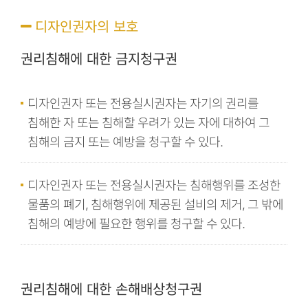
디자인권자의 보호
권리침해에 대한 금지청구권
디자인권자 또는 전용실시권자는 자기의 권리를
침해한 자 또는 침해할 우려가 있는 자에 대하여 그
침해의 금지 또는 예방을 청구할 수 있다.
디자인권자 또는 전용실시권자는 침해행위를 조성한
물품의 폐기, 침해행위에 제공된 설비의 제거, 그 밖에
침해의 예방에 필요한 행위를 청구할 수 있다.
권리침해에 대한 손해배상청구권