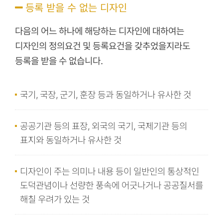
등록 받을 수 없는 디자인
다음의 어느 하나에 해당하는 디자인에 대하여는
디자인의 정의요건 및 등록요건을 갖추었을지라도
등록을 받을 수 없습니다.
국기, 국장, 군기, 훈장 등과 동일하거나 유사한 것
공공기관 등의 표장, 외국의 국기, 국제기관 등의
표지와 동일하거나 유사한 것
디자인이 주는 의미나 내용 등이 일반인의 통상적인
도덕관념이나 선량한 풍속에 어긋나거나 공공질서를
해칠 우려가 있는 것