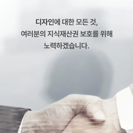
디자인
에 대한 모든 것,
여러분의 지식재산권 보호를 위해
노력하겠습니다.