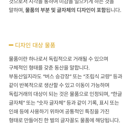
것으로서 시각을 통하여 미감을 일으키게 하는 것을
말하며,
물품의 부분 및 글자체의 디자인이 포함
됩니다.
디자인 대상 물품
물품이란 하나로서 독립적으로 거래될 수 있으며
구체적인 형태를 갖춘 동산을 말합니다.
부동산일지라도 “버스 승강장” 또는 “조립식 교량” 등과
같이 반복적으로 생산할 수 있고 이동이 가능하며
독립거래의 대상이 되는 것은 물품으로 인정되며, “한글
글자체” 또는 “숫자 글자체” 등과 같이 기록, 표시 또는
인쇄 등에 사용하기 위하여 공통적인 특징을 가진
형태로 만들어진 한 벌의 글자꼴도 물품에 해당됩니다.