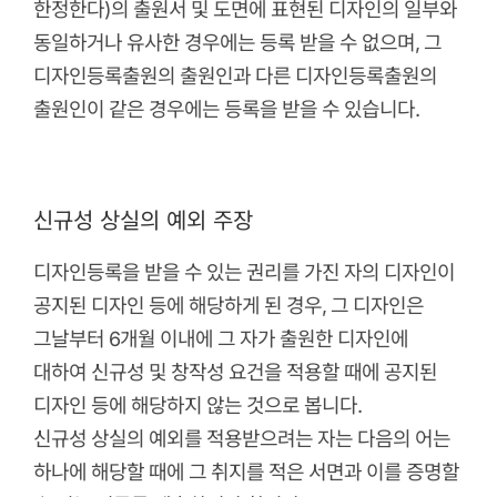
한정한다)의 출원서 및 도면에 표현된 디자인의 일부와
동일하거나 유사한 경우에는 등록 받을 수 없으며, 그
디자인등록출원의 출원인과 다른 디자인등록출원의
출원인이 같은 경우에는 등록을 받을 수 있습니다.
신규성 상실의 예외 주장
디자인등록을 받을 수 있는 권리를 가진 자의 디자인이
공지된 디자인 등에 해당하게 된 경우, 그 디자인은
그날부터 6개월 이내에 그 자가 출원한 디자인에
대하여 신규성 및 창작성 요건을 적용할 때에 공지된
디자인 등에 해당하지 않는 것으로 봅니다.
신규성 상실의 예외를 적용받으려는 자는 다음의 어는
하나에 해당할 때에 그 취지를 적은 서면과 이를 증명할