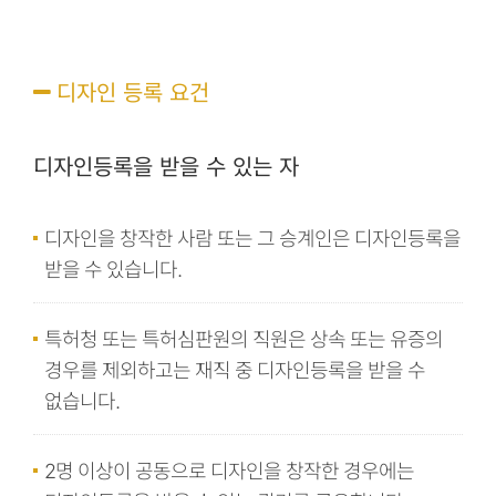
디자인 등록 요건
디자인등록을 받을 수 있는 자
디자인을 창작한 사람 또는 그 승계인은 디자인등록을
받을 수 있습니다.
특허청 또는 특허심판원의 직원은 상속 또는 유증의
경우를 제외하고는 재직 중 디자인등록을 받을 수
없습니다.
2명 이상이 공동으로 디자인을 창작한 경우에는