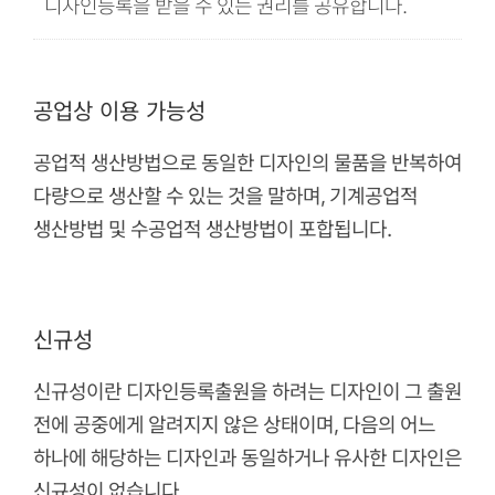
디자인등록을 받을 수 있는 권리를 공유합니다.
공업상 이용 가능성
공업적 생산방법으로 동일한 디자인의 물품을 반복하여
다량으로 생산할 수 있는 것을 말하며, 기계공업적
생산방법 및 수공업적 생산방법이 포합됩니다.
신규성
신규성이란 디자인등록출원을 하려는 디자인이 그 출원
전에 공중에게 알려지지 않은 상태이며, 다음의 어느
하나에 해당하는 디자인과 동일하거나 유사한 디자인은
신규성이 없습니다.