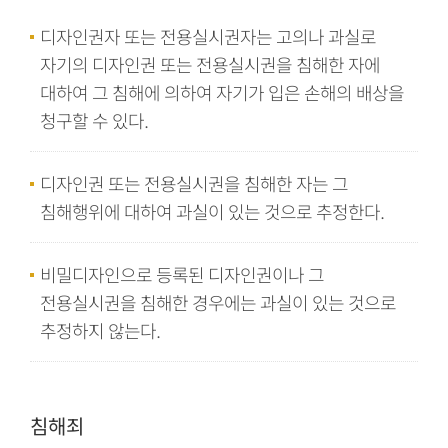
디자인권자 또는 전용실시권자는 고의나 과실로
자기의 디자인권 또는 전용실시권을 침해한 자에
대하여 그 침해에 의하여 자기가 입은 손해의 배상을
청구할 수 있다.
디자인권 또는 전용실시권을 침해한 자는 그
침해행위에 대하여 과실이 있는 것으로 추정한다.
비밀디자인으로 등록된 디자인권이나 그
전용실시권을 침해한 경우에는 과실이 있는 것으로
추정하지 않는다.
침해죄