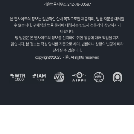
기율법률사무소 242-78-00597
본 웹사이트의 정보는 일반적인 안내 목적으로만 제공되며, 법률 자문을 대체할
수 없습니다. 구체적인 법률 문제에 대해서는 반드시 전문가와 상담하시기
바랍니다.
당 법인은 본 웹사이트의 정보를 신뢰하여 취한 행동에 대해 책임을 지지
않습니다. 본 정보는 작성 당시를 기준으로 하며, 법률이나 상황의 변경에 따라
달라질 수 있습니다.
copyright©2025 기율. All rights reserved