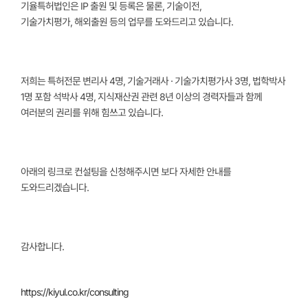
기율특허법인은
IP 출원 및 등록은 물론,
기술이전,
기술가치평가,
해외출원 등의 업무를 도와드리고 있습니다.
저희는 특허전문 변리사 4명, 기술거래사 · 기술가치평가사 3명, 법학박사
1명 포함 석박사 4명,
지식재산권 관련 8년 이상의 경력자들과 함께
여러분의 권리를 위해 힘쓰고 있습니다.
아래의 링크로 컨설팅을 신청해주시면 보다 자세한 안내를
도와드리겠습니다.
감사합니다.
https://kiyul.co.kr/consulting