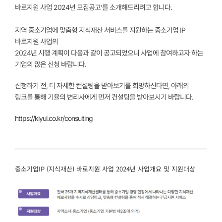
바로지원 사업 2024년 모집공고’
를 소개해드리려고 합니다.
지역 중소기업에 맞춤형 지식재산 서비스를 지원하는 중소기업 IP
바로지원 사업의
2024년 시행 계획이 다음과 같이 공고되었으니 사업에 참여하고자 하는
기업의 많은 신청 바랍니다.
신청하기 전, 더 자세한 컨설팅을 받아보기를 희망하신다면, 아래의
링크를 통해 기율의 변리사에게 먼저 컨설팅을 받아보시기 바랍니다.
https://kiyul.co.kr/consulting
중소기업IP (지식재산) 바로지원 사업 2024년 사업개요 및 지원대상