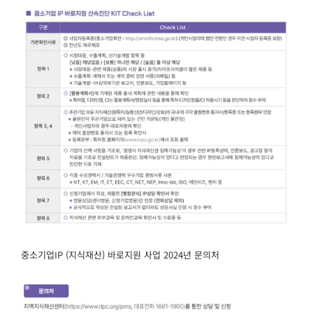
중소기업IP (지식재산) 바로지원 사업 2024년 문의처