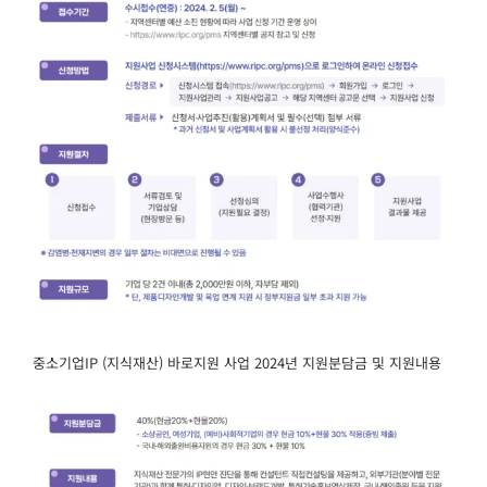
중소기업IP (지식재산) 바로지원 사업 2024년 지원분담금 및 지원내용