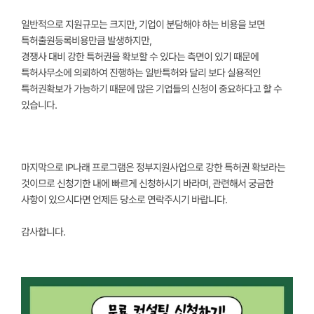
일반적으로 지원규모는 크지만, 기업이 분담해야 하는 비용을 보면
특허출원등록비용만큼 발생하지만,
경쟁사 대비 강한 특허권을 확보할 수 있다는 측면이 있기 때문에
특허사무소에 의뢰하여 진행하는 일반특허와 달리 보다 실용적인
특허권확보가 가능하기 때문에 많은 기업들의 신청이 중요하다고 할 수
있습니다.
마지막으로 IP나래 프로그램은 정부지원사업으로 강한 특허권 확보라는
것이므로 신청기한 내에 빠르게 신청하시기 바라며, 관련해서 궁금한
사항이 있으시다면 언제든 당소로 연락주시기 바랍니다.
감사합니다.