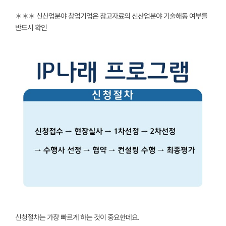
＊＊＊ 신산업분야 창업기업은 참고자료의 신산업분야 기술해동 여부를
반드시 확인
신청절차는 가장 빠르게 하는 것이 중요한데요.