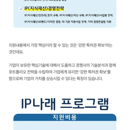
지원내용에서 가장 핵심이라 할 수 있는 것은 ‘강한 특허권 확보’라는
것인데요.
기업이 보유한 핵심기술에 대해서 도출하고 경쟁사의 기술분석과 함께
포트폴리오 전략을 수립하여 기업에게 유리한 ‘강한 특허권 확보’를
함으로써 기업의 가치를 상승시킬 수 있다는 특징이 있습니다.