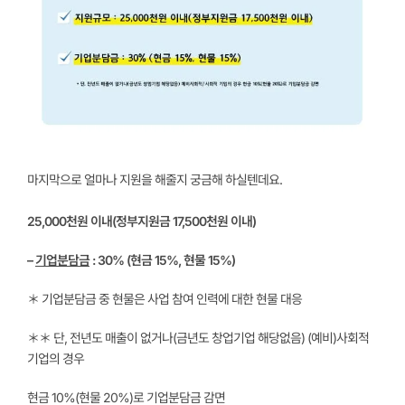
마지막으로 얼마나 지원을 해줄지 궁금해 하실텐데요.
25,000천원 이내(정부지원금 17,500천원 이내)
–
기업분담금
: 30% (현금 15%, 현물 15%)
＊ 기업분담금 중 현물은 사업 참여 인력에 대한 현물 대응
＊＊ 단, 전년도 매출이 없거나(금년도 창업기업 해당없음) (예비)사회적
기업의 경우
현금 10%(현물 20%)로 기업분담금 감면