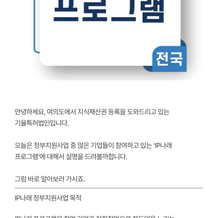
안녕하세요, 여의도에서 지식재산권 등록을 도와드리고 있는
기율특허법인입니다.
오늘은 정부지원사업 중 많은 기업들이 참여하고 있는 ‘IP나래
프로그램’에 대해서 설명을 드려볼까합니다.
그럼 바로 알아보러 가시죠.
IP나래 정부지원사업 목적