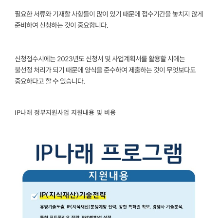
필요한 서류와 기재할 사항들이 많이 있기 때문에 접수기간을 놓치지 않게
준비하여 신청하는 것이 중요합니다.
신청접수시에는
2023년도 신청서 및 사업계획서를 활용할 시에는
불선정 처리
가 되기 때문에 양식을 준수하여 제출하는 것이 무엇보다도
중요하다고 할 수 있습니다.
IP나래 정부지원사업 지원내용 및 비용