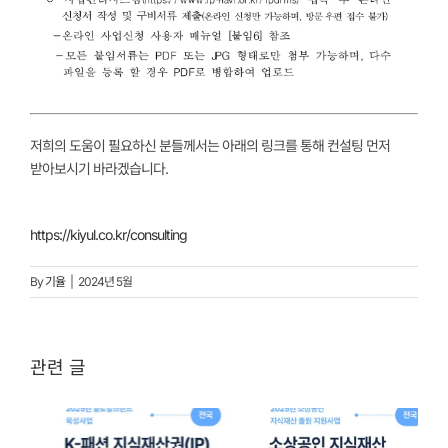
저희의 도움이 필요하신 분들께서는 아래의 링크를 통해 컨설팅 먼저
받아보시기 바라겠습니다.
https://kiyul.co.kr/consulting
By
기율
|
2024년 5월
관련 글