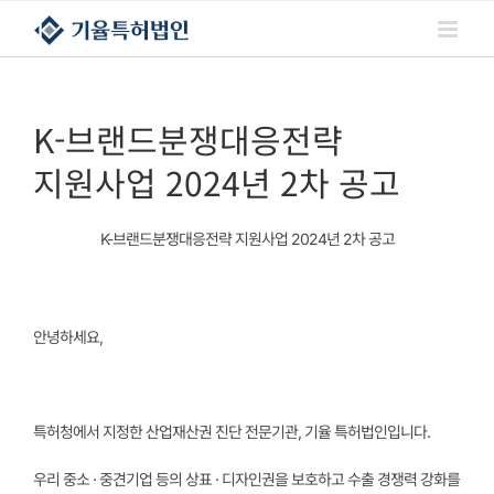
콘텐츠로
건너뛰기
K-브랜드분쟁대응전략
지원사업 2024년 2차 공고
K-브랜드분쟁대응전략 지원사업 2024년 2차 공고
안녕하세요,
특허청에서 지정한 산업재산권 진단 전문기관, 기율 특허법인입니다.
우리 중소 · 중견기업 등의 상표 · 디자인권을 보호하고 수출 경쟁력 강화를