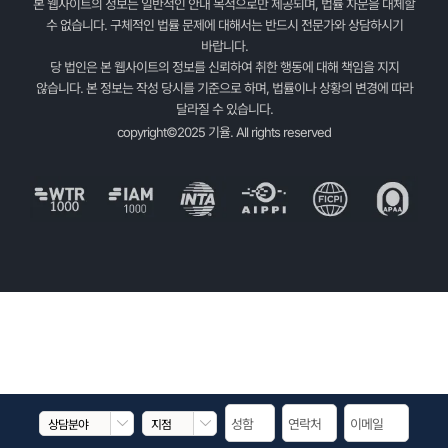
본 웹사이트의 정보는 일반적인 안내 목적으로만 제공되며, 법률 자문을 대체할
수 없습니다. 구체적인 법률 문제에 대해서는 반드시 전문가와 상담하시기
바랍니다.
당 법인은 본 웹사이트의 정보를 신뢰하여 취한 행동에 대해 책임을 지지
않습니다. 본 정보는 작성 당시를 기준으로 하며, 법률이나 상황의 변경에 따라
달라질 수 있습니다.
copyright©2025 기율. All rights reserved

