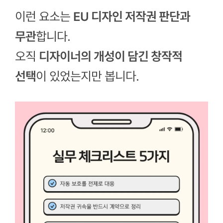
이런 요소는
EU 디자인 저작권 판단과
무관
합니다.
오직
디자이너의 개성이 담긴 창작적
선택
이 있었는지만 봅니다.