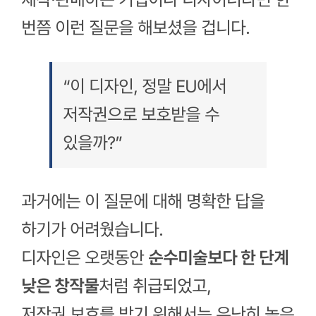
번쯤 이런 질문을 해보셨을 겁니다.
“이 디자인, 정말 EU에서
저작권으로 보호받을 수
있을까?”
과거에는 이 질문에 대해 명확한 답을
하기가 어려웠습니다.
디자인은 오랫동안
순수미술보다 한 단계
낮은 창작물
처럼 취급되었고,
저작권 보호를 받기 위해서는 유난히 높은