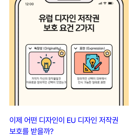
이제 어떤 디자인이 EU 디자인 저작권
보호를 받을까?