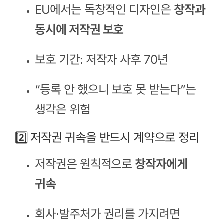
EU에서는 독창적인 디자인은
창작과
동시에 저작권 보호
보호 기간: 저작자 사후 70년
“등록 안 했으니 보호 못 받는다”는
생각은 위험
2️⃣ 저작권 귀속을 반드시 계약으로 정리
저작권은 원칙적으로
창작자에게
귀속
회사·발주처가 권리를 가지려면