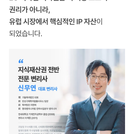
권리가 아니라,
유럽 시장에서 핵심적인 IP 자산
이
되었습니다.