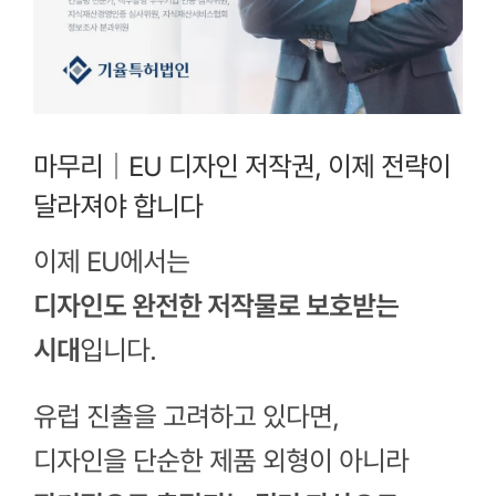
마무리｜EU 디자인 저작권, 이제 전략이
달라져야 합니다
이제 EU에서는
디자인도 완전한 저작물로 보호받는
시대
입니다.
유럽 진출을 고려하고 있다면,
디자인을 단순한 제품 외형이 아니라