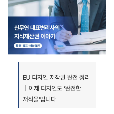
EU 디자인 저작권 완전 정리
｜이제 디자인도 ‘완전한
저작물’입니다