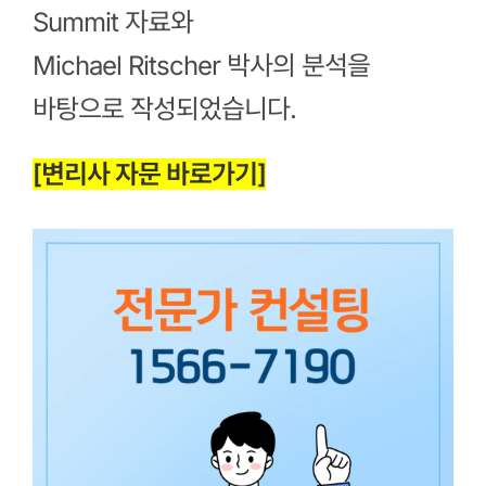
Summit
자료와
Michael Ritscher 박사의 분석
을
바탕으로 작성되었습니다.
[변리사 자문 바로가기]