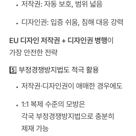
저작권: 자동 보호, 범위 넓음
디자인권: 입증 쉬움, 침해 대응 강력
EU 디자인 저작권 + 디자인권 병행
이
가장 안전한 전략
5️⃣ 부정경쟁방지법도 적극 활용
저작권·디자인권이 애매한 경우에도
1:1 복제 수준의 모방은
각국 부정경쟁방지법으로 충분히
제재 가능