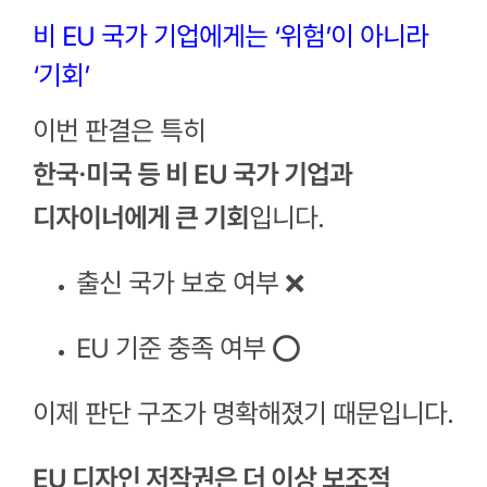
비 EU 국가 기업에게는 ‘위험’이 아니라
‘기회’
이번 판결은 특히
한국·미국 등 비 EU 국가 기업과
디자이너에게 큰 기회
입니다.
출신 국가 보호 여부 ❌
EU 기준 충족 여부 ⭕
이제 판단 구조가 명확해졌기 때문입니다.
EU 디자인 저작권은 더 이상 보조적