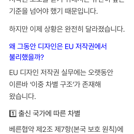
기준을 넘어야 했기 때문입니다.
하지만 이제 상황은 완전히 달라졌습니다.
왜 그동안 디자인은 EU 저작권에서
불리했을까?
EU 디자인 저작권 실무에는 오랫동안
이른바 ‘이중 차별 구조’가 존재해
왔습니다.
1️⃣ 출신 국가에 따른 차별
베른협약 제2조 제7항(본국 보호 원칙)에