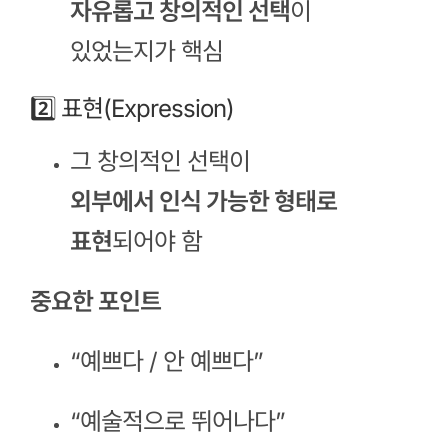
자유롭고 창의적인 선택
이
있었는지가 핵심
2️⃣ 표현(Expression)
그 창의적인 선택이
외부에서 인식 가능한 형태로
표현
되어야 함
중요한 포인트
“예쁘다 / 안 예쁘다”
“예술적으로 뛰어나다”