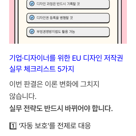
기업·디자이너를 위한 EU 디자인 저작권
실무 체크리스트 5가지
이번 판결은 이론 변화에 그치지
않습니다.
실무 전략도 반드시 바뀌어야 합니다.
1️⃣ ‘자동 보호’를 전제로 대응