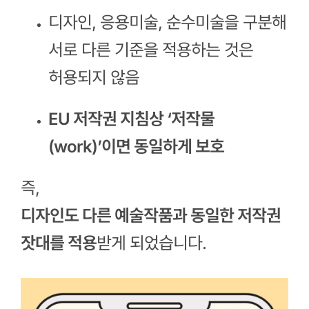
디자인, 응용미술, 순수미술을 구분해
서로 다른 기준을 적용하는 것은
허용되지 않음
EU 저작권 지침상 ‘저작물
(work)’이면 동일하게 보호
즉,
디자인도 다른 예술작품과 동일한 저작권
잣대를 적용
받게 되었습니다.