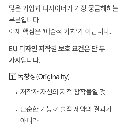
많은 기업과 디자이너가 가장 궁금해하는
부분입니다.
이제 핵심은 ‘예술적 가치’가 아닙니다.
EU 디자인 저작권 보호 요건은 단 두
가지
입니다.
1️⃣ 독창성(Originality)
저작자 자신의 지적 창작물일 것
단순한 기능·기술적 제약의 결과가
아니라