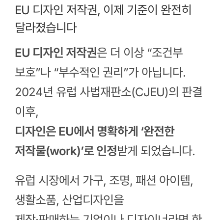
EU 디자인 저작권, 이제 기준이 완전히
달라졌습니다
EU 디자인 저작권
은 더 이상 “조건부
보호”나 “부수적인 권리”가 아닙니다.
2024년 유럽 사법재판소(CJEU)의 판결
이후,
디자인은 EU에서 명확하게 ‘완전한
저작물(work)’로 인정
받게 되었습니다.
유럽 시장에서 가구, 조명, 패션 아이템,
생활소품, 산업디자인을
제작·판매하는 기업이나 디자이너라면 한