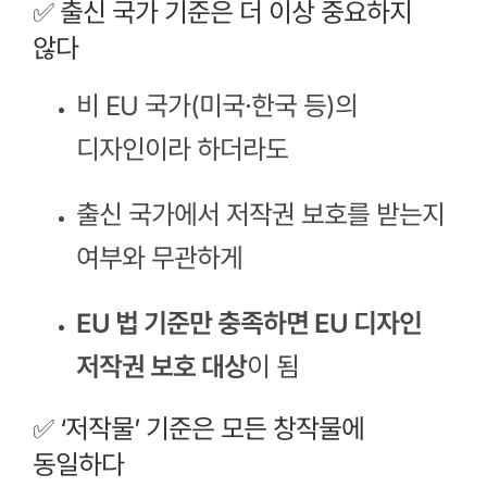
✅ 출신 국가 기준은 더 이상 중요하지
않다
비 EU 국가(미국·한국 등)의
디자인이라 하더라도
출신 국가에서 저작권 보호를 받는지
여부와 무관하게
EU 법 기준만 충족하면 EU 디자인
저작권 보호 대상
이 됨
✅ ‘저작물’ 기준은 모든 창작물에
동일하다