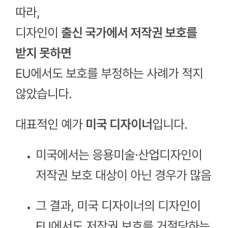
따라,
디자인이
출신 국가에서 저작권 보호를
받지 못하면
EU에서도 보호를 부정하는 사례가 적지
않았습니다.
대표적인 예가
미국 디자이너
입니다.
미국에서는 응용미술·산업디자인이
저작권 보호 대상이 아닌 경우가 많음
그 결과, 미국 디자이너의 디자인이
EU에서도 저작권 보호를 거절당하는