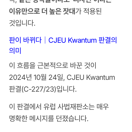
이유만으로 더 높은 잣대
가 적용된
것입니다.
판이 바뀌다｜CJEU Kwantum 판결의
의미
이 흐름을 근본적으로 바꾼 것이
2024년 10월 24일, CJEU Kwantum
판결(C-227/23)입니다.
이 판결에서 유럽 사법재판소는 매우
명확한 메시지를 던졌습니다.