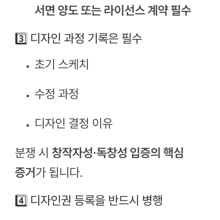
서면 양도 또는 라이선스 계약 필수
3️⃣ 디자인 과정 기록은 필수
초기 스케치
수정 과정
디자인 결정 이유
분쟁 시
창작자성·독창성 입증의 핵심
증거
가 됩니다.
4️⃣ 디자인권 등록을 반드시 병행