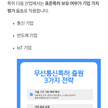
특히 다음 산업에서는
표준특허 보유 여부가 기업 가치
평가 요소
로 작용합니다.
통신 기업
반도체 기업
IoT 기업