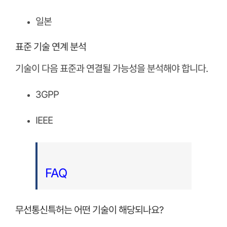
일본
표준 기술 연계 분석
기술이 다음 표준과 연결될 가능성을 분석해야 합니다.
3GPP
IEEE
FAQ
무선통신특허는 어떤 기술이 해당되나요?