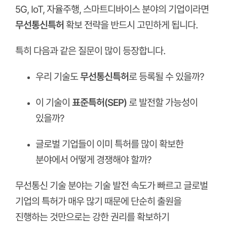
5G, IoT, 자율주행, 스마트디바이스 분야의 기업이라면
무선통신특허
확보 전략을 반드시 고민하게 됩니다.
특히 다음과 같은 질문이 많이 등장합니다.
우리 기술도
무선통신특허
로 등록될 수 있을까?
이 기술이
표준특허(SEP)
로 발전할 가능성이
있을까?
글로벌 기업들이 이미 특허를 많이 확보한
분야에서 어떻게 경쟁해야 할까?
무선통신 기술 분야는 기술 발전 속도가 빠르고 글로벌
기업의 특허가 매우 많기 때문에 단순히 출원을
진행하는 것만으로는 강한 권리를 확보하기