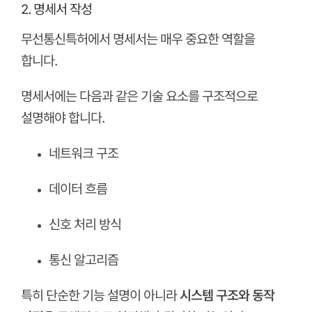
2. 명세서 작성
무선통신특허에서 명세서는 매우 중요한 역할을
합니다.
명세서에는 다음과 같은 기술 요소를 구조적으로
설명해야 합니다.
네트워크 구조
데이터 흐름
신호 처리 방식
통신 알고리즘
특히 단순한 기능 설명이 아니라
시스템 구조와 동작