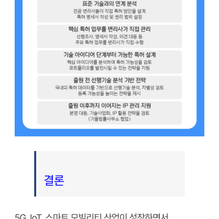
결론
5G, IoT, 스마트 모빌리티 산업이 성장하면서