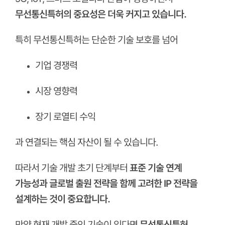
무선통신특허의 중요성은 더욱 커지고 있습니다.
특히 무선통신특허는 단순한 기술 보호를 넘어
기업 경쟁력
시장 영향력
장기 로열티 수익
과 연결되는 핵심 자산이 될 수 있습니다.
따라서 기술 개발 초기 단계부터
표준 기술 연계
가능성과 글로벌 출원 전략을 함께 고려한 IP 전략을
설계하는 것이 중요합니다.
만약 현재 개발 중인 기술이 있다면
무선통신특허