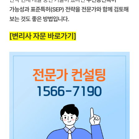
가능성과 표준특허(SEP) 전략을 전문가와 함께 검토해
보는 것도 좋은 방법입니다.
[변리사 자문 바로가기]