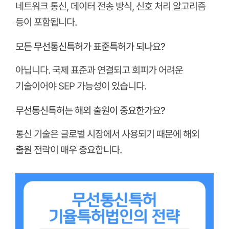
네트워크 통신, 데이터 전송 방식, 신호 처리 알고리즘
등이 포함됩니다.
모든 무선통신특허가 표준특허가 되나요?
아닙니다. 국제 표준과 연결되고 회피가 어려운
기술이어야 SEP 가능성이 있습니다.
무선통신특허는 해외 출원이 중요한가요?
통신 기술은 글로벌 시장에서 사용되기 때문에 해외
출원 전략이 매우 중요합니다.