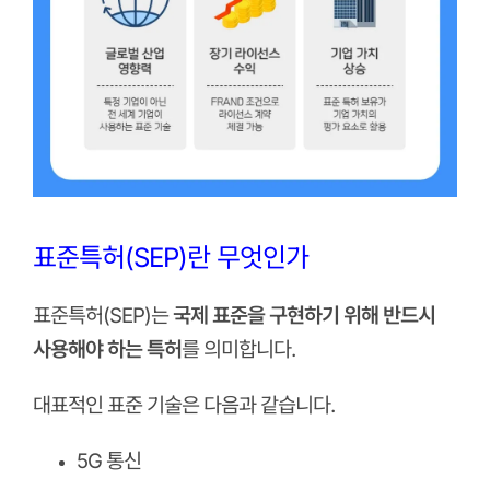
표준특허(SEP)란 무엇인가
표준특허(SEP)는
국제 표준을 구현하기 위해 반드시
사용해야 하는 특허
를 의미합니다.
대표적인 표준 기술은 다음과 같습니다.
5G 통신