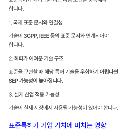
합니다.
1. 국제 표준 문서와 연결성
기술이
3GPP, IEEE 등의 표준 문서
와 연계되어야
합니다.
2. 회피가 어려운 기술 구조
표준을 구현할 때 해당 특허 기술을
우회하기 어렵다면
SEP 가능성이 높아집니다.
3. 실제 산업 적용 가능성
기술이 실제 시장에서 사용될 가능성이 있어야 합니다.
표준특허가 기업 가치에 미치는 영향