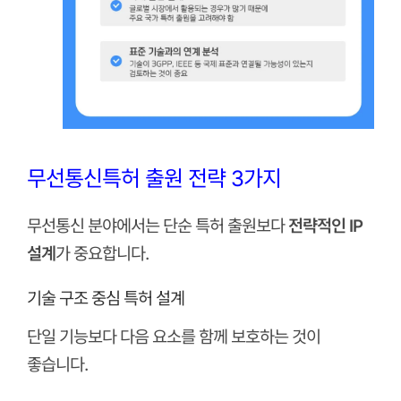
무선통신특허 출원 전략 3가지
무선통신 분야에서는 단순 특허 출원보다
전략적인 IP
설계
가 중요합니다.
기술 구조 중심 특허 설계
단일 기능보다 다음 요소를 함께 보호하는 것이
좋습니다.