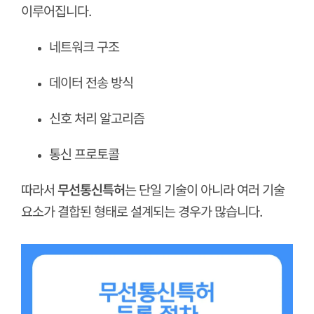
이루어집니다.
네트워크 구조
데이터 전송 방식
신호 처리 알고리즘
통신 프로토콜
따라서
무선통신특허
는 단일 기술이 아니라 여러 기술
요소가 결합된 형태로 설계되는 경우가 많습니다.