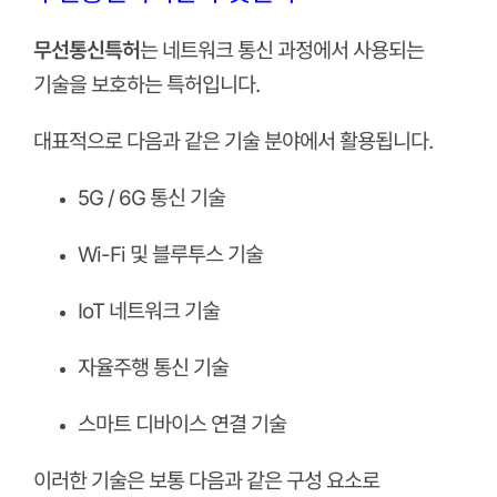
무선통신특허
는 네트워크 통신 과정에서 사용되는
기술을 보호하는 특허입니다.
대표적으로 다음과 같은 기술 분야에서 활용됩니다.
5G / 6G 통신 기술
Wi-Fi 및 블루투스 기술
IoT 네트워크 기술
자율주행 통신 기술
스마트 디바이스 연결 기술
이러한 기술은 보통 다음과 같은 구성 요소로