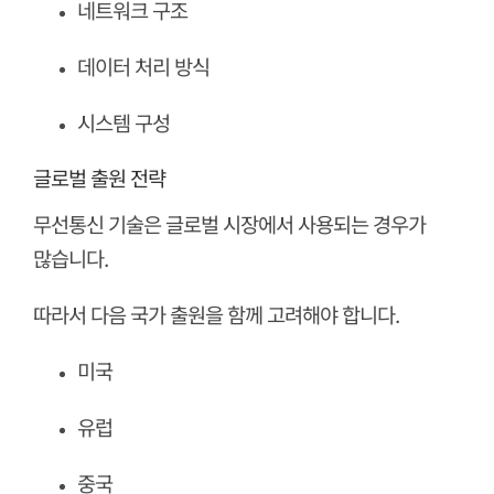
네트워크 구조
데이터 처리 방식
시스템 구성
글로벌 출원 전략
무선통신 기술은 글로벌 시장에서 사용되는 경우가
많습니다.
따라서 다음 국가 출원을 함께 고려해야 합니다.
미국
유럽
중국