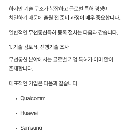
하지만 기술 구조가 복잡하고 글로벌 특허 경쟁이
치열하기 때문에
출원 전 준비 과정이 매우 중요합니다.
일반적인
무선통신특허 등록 절차
는 다음과 같습니다.
1. 기술 검토 및 선행기술 조사
무선통신 분야에서는 글로벌 기업 특허가 이미 많이
존재합니다.
대표적인 기업은 다음과 같습니다.
Qualcomm
Huawei
Samsung