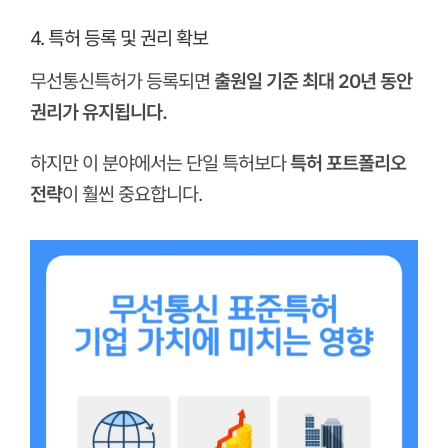
4. 특허 등록 및 권리 확보
무선통신특허가 등록되면
출원일 기준 최대 20년 동안
권리가 유지됩니다.
하지만 이 분야에서는 단일 특허보다
특허 포트폴리오
전략
이 훨씬 중요합니다.