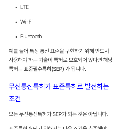
LTE
Wi-Fi
Bluetooth
예를 들어 특정 통신 표준을 구현하기 위해 반드시
사용해야 하는 기술이 특허로 보호되어 있다면 해당
특허는
표준필수특허(SEP)
가 됩니다.
무선통신특허가 표준특허로 발전하는
조건
모든 무선통신특허가 SEP가 되는 것은 아닙니다.
표준특허가 되기 위해서는 다음 조건을 충족해야