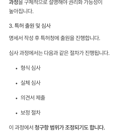
과정
을 구체적으로 설명해야 권리화 가능성이
높아집니다.
3. 특허 출원 및 심사
명세서 작성 후 특허청에 출원을 진행합니다.
심사 과정에서는 다음과 같은 절차가 진행됩니다.
형식 심사
실체 심사
의견서 제출
보정 절차
이 과정에서
청구항 범위가 조정되기도 합니다.