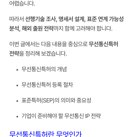
어렵습니다.
따라서
선행기술 조사, 명세서 설계, 표준 연계 가능성
분석, 해외 출원 전략
까지 함께 고려해야 합니다.
이번 글에서는 다음 내용을 중심으로
무선통신특허
전략
을 정리해 보겠습니다.
무선통신특허의 개념
무선통신특허 등록 절차
표준특허(SEP)의 의미와 중요성
기업이 준비해야 할 무선통신 IP 전략
무선통신특허란 무엇인가