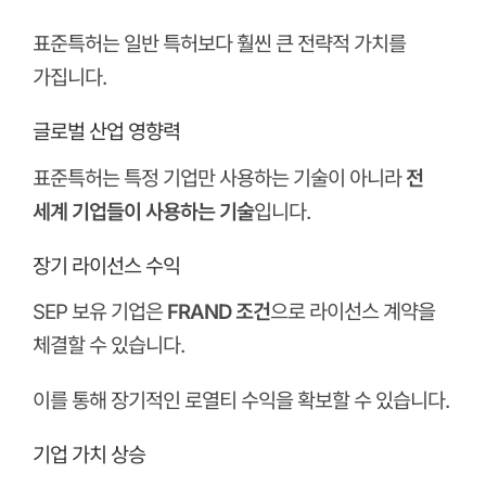
표준특허는 일반 특허보다 훨씬 큰 전략적 가치를
가집니다.
글로벌 산업 영향력
표준특허는 특정 기업만 사용하는 기술이 아니라
전
세계 기업들이 사용하는 기술
입니다.
장기 라이선스 수익
SEP 보유 기업은
FRAND 조건
으로 라이선스 계약을
체결할 수 있습니다.
이를 통해 장기적인 로열티 수익을 확보할 수 있습니다.
기업 가치 상승