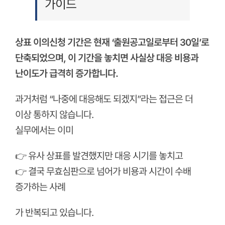
가이드
상표 이의신청 기간은 현재 ‘출원공고일로부터 30일’로
단축되었으며, 이 기간을 놓치면 사실상 대응 비용과
난이도가 급격히 증가합니다.
과거처럼 “나중에 대응해도 되겠지”라는 접근은 더
이상 통하지 않습니다.
실무에서는 이미
👉 유사 상표를 발견했지만 대응 시기를 놓치고
👉 결국 무효심판으로 넘어가 비용과 시간이 수배
증가하는 사례
가 반복되고 있습니다.