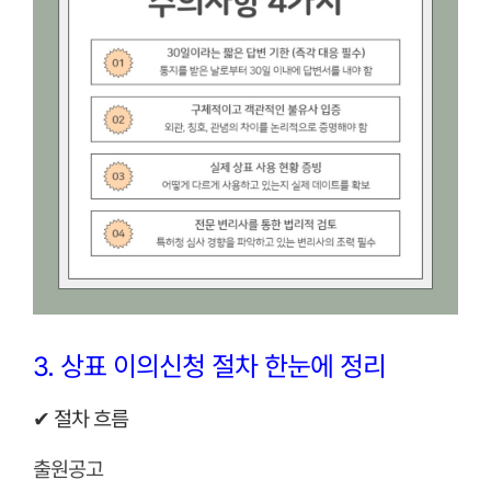
3. 상표 이의신청 절차 한눈에 정리
✔ 절차 흐름
출원공고