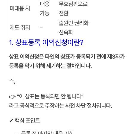
대응
무효심판으로
미대응 시
가능
전환
출원인 권리화
제도 취지
–
신속화
1. 상표등록 이의신청이란?
상표 이의신청은 타인의 상표가 등록되기 전에 제3자가
등록을 막기 위해 제기하는 절차입니다.
즉,
👉 “이 상표는 등록되면 안 됩니다”
라고 공식적으로 주장하는
사전 차단 절차
입니다.
✔ 핵심 포인트
등록 전 마지막 대응 기회