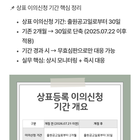
📌 상표 이의신청 기간 핵심 정리
상표 이의신청 기간: 출원공고일로부터 30일
기존 2개월 → 30일로 단축 (2025.07.22 이후
적용)
기간 경과 시 → 무효심판으로만 대응 가능
실무 핵심: 상시 모니터링 + 즉시 대응