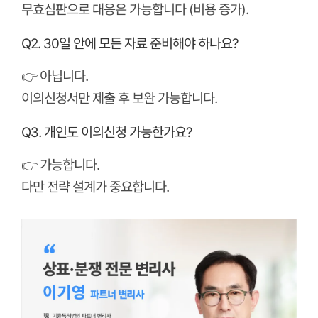
무효심판으로 대응은 가능합니다 (비용 증가).
Q2. 30일 안에 모든 자료 준비해야 하나요?
👉 아닙니다.
이의신청서만 제출 후 보완 가능합니다.
Q3. 개인도 이의신청 가능한가요?
👉 가능합니다.
다만 전략 설계가 중요합니다.