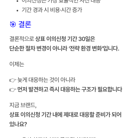
이의신청은 가장 효율적인 사전 대응
기간 경과 시 비용·시간 증가
🎯 결론
결론적으로
상표 이의신청 기간 30일은
단순한 절차 변경이 아니라 ‘전략 환경 변화’입니다.
이제는
👉 늦게 대응하는 것이 아니라
👉
먼저 발견하고 즉시 대응하는 구조가 필요합니다
지금 브랜드,
상표 이의신청 기간 내에 제대로 대응할 준비가 되어
있나요?