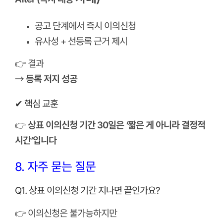
공고 단계에서 즉시 이의신청
유사성 + 선등록 근거 제시
👉 결과
→
등록 저지 성공
✔ 핵심 교훈
👉
상표 이의신청 기간 30일은 ‘짧은 게 아니라 결정적
시간’입니다
8. 자주 묻는 질문
Q1. 상표 이의신청 기간 지나면 끝인가요?
👉 이의신청은 불가능하지만