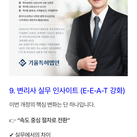
9. 변리사 실무 인사이트 (E-E-A-T 강화)
이번 개정의 핵심 변화는 단 하나입니다.
👉
“속도 중심 절차로 전환”
✔ 실무에서의 차이