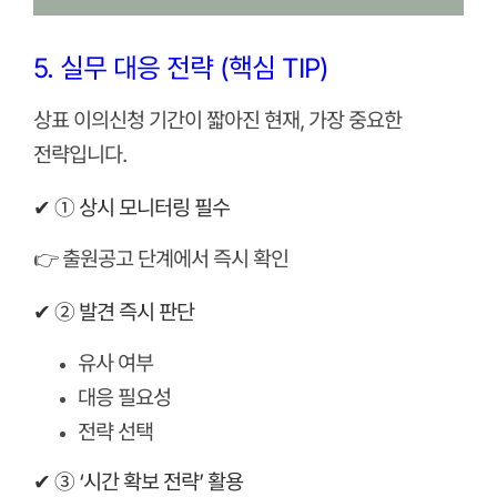
5. 실무 대응 전략 (핵심 TIP)
상표 이의신청 기간이 짧아진 현재, 가장 중요한
전략입니다.
✔ ① 상시 모니터링 필수
👉 출원공고 단계에서 즉시 확인
✔ ② 발견 즉시 판단
유사 여부
대응 필요성
전략 선택
✔ ③ ‘시간 확보 전략’ 활용