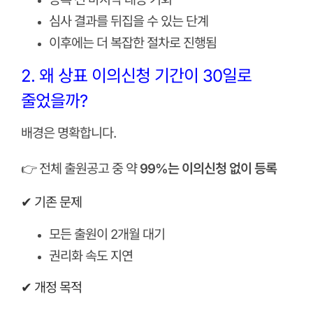
심사 결과를 뒤집을 수 있는 단계
이후에는 더 복잡한 절차로 진행됨
2. 왜 상표 이의신청 기간이 30일로
줄었을까?
배경은 명확합니다.
👉 전체 출원공고 중 약
99%는 이의신청 없이 등록
✔ 기존 문제
모든 출원이 2개월 대기
권리화 속도 지연
✔ 개정 목적