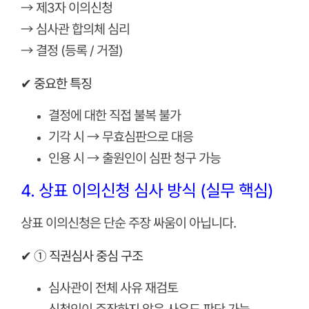
→ 제3자 이의신청
→ 심사관 합의체 심리
→ 결정 (등록 / 거절)
✔ 중요한 특징
결정에 대한 직접 불복 불가
기각 시 → 무효심판으로 대응
인용 시 → 출원인이 심판 청구 가능
4. 상표 이의신청 심사 방식 (실무 핵심)
상표 이의신청은 단순 주장 싸움이 아닙니다.
✔ ① 직권심사 중심 구조
심사관이 전체 사유 재검토