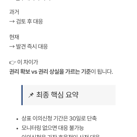
과거
→ 검토 후 대응
현재
→ 발견 즉시 대응
👉 이 차이가
권리 확보 vs 권리 상실을 가르는 기준
이 됩니다.
📌 최종 핵심 요약
상표 이의신청 기간은 30일로 단축
모니터링 없으면 대응 불가능