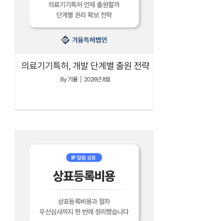
의료기기특허, 개발 단계별 출원 전략
By
기율
|
2026년 8월