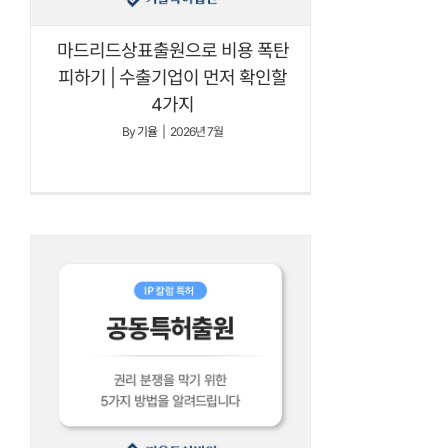
마드리드상표출원으로 비용 폭탄
피하기 | 수출기업이 먼저 확인할
4가지
By
기율
|
2026년 7월