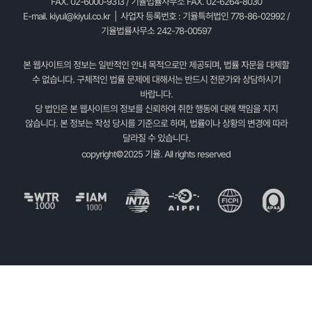
FAX. 02-6000-9313 / 기율법률사무소 FAX. 02-6264-8030
E-mail.
kiyul@kiyul.co.kr
| 사업자 등록번호 : 기율특허법인 778-86-02992 /
기율법률사무소 242-78-00597
본 웹사이트의 정보는 일반적인 안내 목적으로만 제공되며, 법률 자문을 대체할
수 없습니다. 구체적인 법률 문제에 대해서는 반드시 전문가와 상담하시기
바랍니다.
당 법인은 본 웹사이트의 정보를 신뢰하여 취한 행동에 대해 책임을 지지
않습니다. 본 정보는 작성 당시를 기준으로 하며, 법률이나 상황의 변경에 따라
달라질 수 있습니다.
copyright©2025 기율. All rights reserved