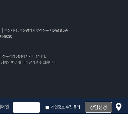
층 | 부산지사 : 부산광역시 부산진구 서전로 8 5층
4-8030
시 전문가와 상담하시기 바랍니다.
 상황의 변경에 따라 달라질 수 있습니다.
이메일
개인정보 수집 동의