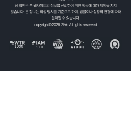
당 법인은 본 웹사이트의 정보를 신뢰하여 취한 행동에 대해 책임을 지지
않습니다. 본 정보는 작성 당시를 기준으로 하며, 법률이나 상황의 변경에 따라
달라질 수 있습니다.
copyright©2025 기율. All rights reserved