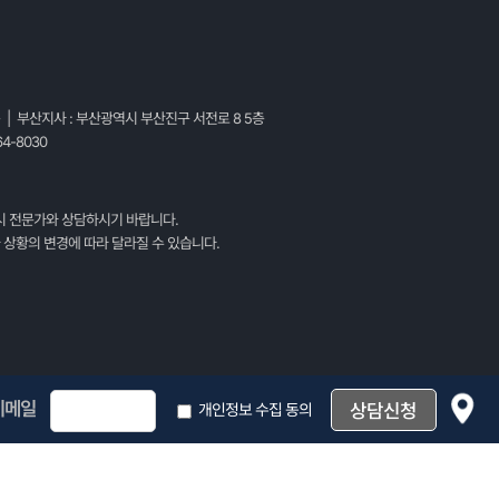
층 | 부산지사 : 부산광역시 부산진구 서전로 8 5층
4-8030
시 전문가와 상담하시기 바랍니다.
 상황의 변경에 따라 달라질 수 있습니다.
이메일
개인정보 수집 동의