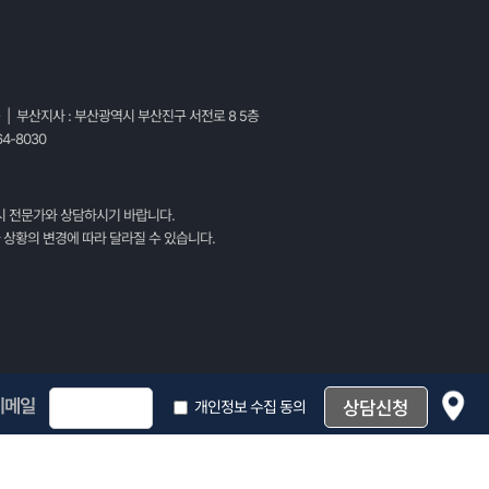
층 | 부산지사 : 부산광역시 부산진구 서전로 8 5층
4-8030
시 전문가와 상담하시기 바랍니다.
 상황의 변경에 따라 달라질 수 있습니다.
이메일
개인정보 수집 동의