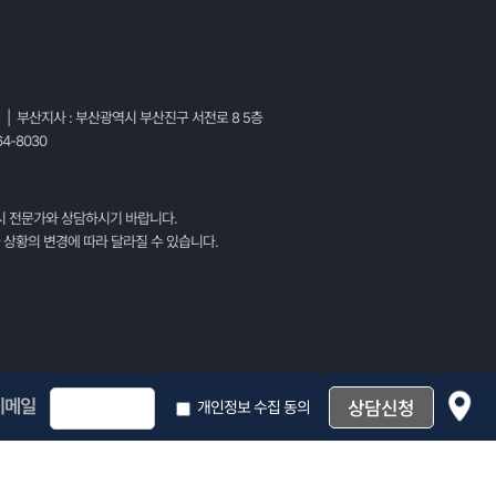
층 | 부산지사 : 부산광역시 부산진구 서전로 8 5층
4-8030
시 전문가와 상담하시기 바랍니다.
 상황의 변경에 따라 달라질 수 있습니다.
이메일
개인정보 수집 동의