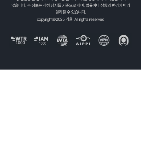
않습니다. 본 정보는 작성 당시를 기준으로 하며, 법률이나 상황의 변경에 따라
달라질 수 있습니다.
copyright©2025 기율. All rights reserved