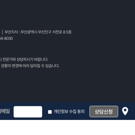
층 | 부산지사 : 부산광역시 부산진구 서전로 8 5층
4-8030
시 전문가와 상담하시기 바랍니다.
 상황의 변경에 따라 달라질 수 있습니다.
이메일
개인정보 수집 동의