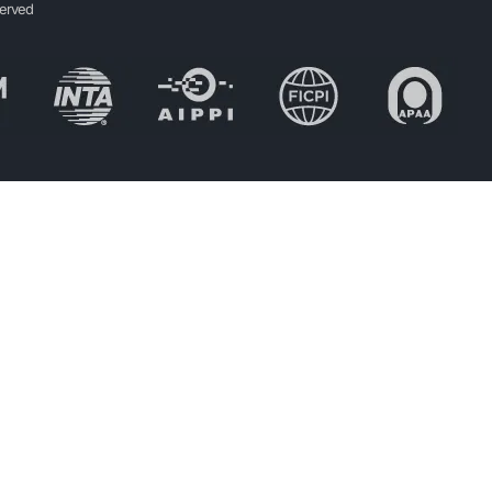
served