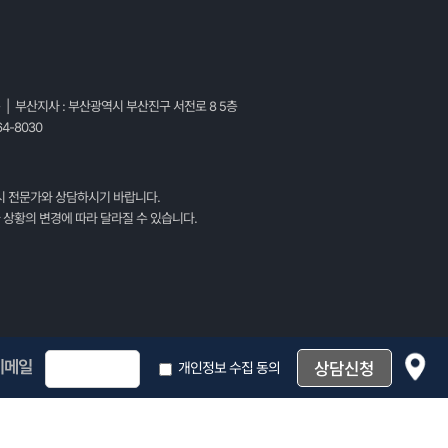
층 | 부산지사 : 부산광역시 부산진구 서전로 8 5층
4-8030
시 전문가와 상담하시기 바랍니다.
 상황의 변경에 따라 달라질 수 있습니다.
이메일
개인정보 수집 동의