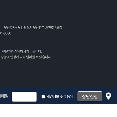
층 | 부산지사 : 부산광역시 부산진구 서전로 8 5층
4-8030
시 전문가와 상담하시기 바랍니다.
 상황의 변경에 따라 달라질 수 있습니다.
이메일
개인정보 수집 동의