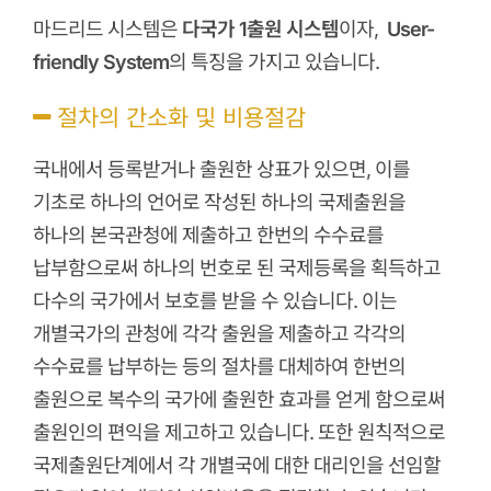
마드리드 시스템은
다국가 1출원 시스템
이자,
User-
friendly System
의 특징을 가지고 있습니다.
절차의 간소화 및 비용절감
국내에서 등록받거나 출원한 상표가 있으면, 이를
기초로 하나의 언어로 작성된 하나의 국제출원을
하나의 본국관청에 제출하고 한번의 수수료를
납부함으로써 하나의 번호로 된 국제등록을 획득하고
다수의 국가에서 보호를 받을 수 있습니다. 이는
개별국가의 관청에 각각 출원을 제출하고 각각의
수수료를 납부하는 등의 절차를 대체하여 한번의
출원으로 복수의 국가에 출원한 효과를 얻게 함으로써
출원인의 편익을 제고하고 있습니다. 또한 원칙적으로
국제출원단계에서 각 개별국에 대한 대리인을 선임할