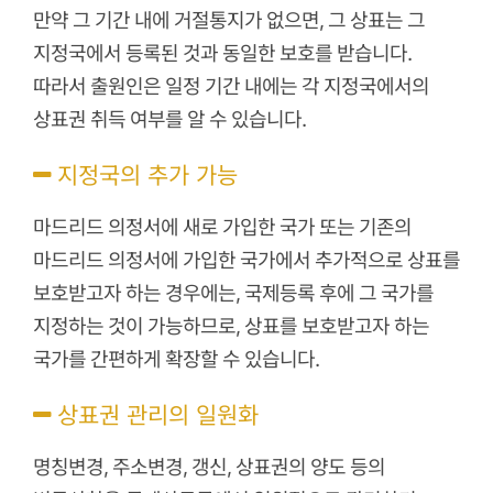
만약 그 기간 내에 거절통지가 없으면, 그 상표는 그
지정국에서 등록된 것과 동일한 보호를 받습니다.
따라서 출원인은 일정 기간 내에는 각 지정국에서의
상표권 취득 여부를 알 수 있습니다.
지정국의 추가 가능
마드리드 의정서에 새로 가입한 국가 또는 기존의
마드리드 의정서에 가입한 국가에서 추가적으로 상표를
보호받고자 하는 경우에는, 국제등록 후에 그 국가를
지정하는 것이 가능하므로, 상표를 보호받고자 하는
국가를 간편하게 확장할 수 있습니다.
상표권 관리의 일원화
명칭변경, 주소변경, 갱신, 상표권의 양도 등의