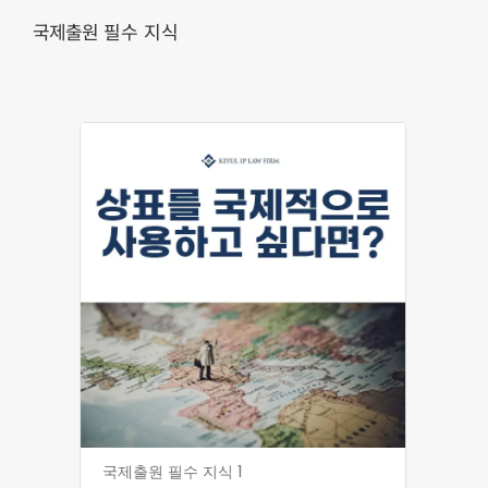
필수 지식
국제출원
국제출원 필수 지식 1