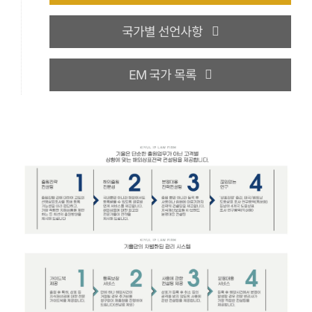
국가별 선언사항
EM 국가 목록