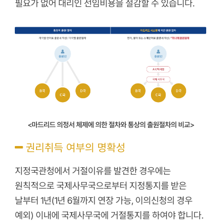
필요가 없어 대리인 선임비용을 절감할 수 있습니다.
<마드리드 의정서 체제에 의한 절차와 통상의 출원절차의 비교>
권리취득 여부의 명확성
지정국관청에서 거절이유를 발견한 경우에는
원칙적으로 국제사무국으로부터 지정통지를 받은
날부터 1년(1년 6월까지 연장 가능, 이의신청의 경우
예외) 이내에 국제사무국에 거절통지를 하여야 합니다.