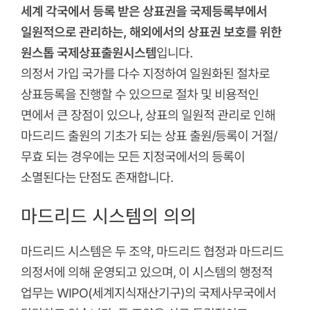
세계 각국에서 등록 받은 상표권을 국제등록부에서
일원적으로 관리하는, 해외에서의 상표권 보호를 위한
원스톱 국제상표출원시스템
입니다.
의정서 가입 국가를 다수 지정하여 일원화된 절차로
상표등록을 진행할 수 있으므로 절차 및 비용적인
면에서 큰 장점이 있으나, 상표의 일원적 관리로 인해
마드리드 출원의 기초가 되는 상표 출원/등록이 거절/
무효 되는 경우에는 모든 지정국에서의 등록이
소멸된다는 단점도 존재합니다.
마드리드 시스템의 의의
마드리드 시스템은 두 조약, 마드리드 협정과 마드리드
의정서에 의해 운영되고 있으며, 이 시스템의 행정적
업무는 WIPO(세계지식재산기구)의 국제사무국에서