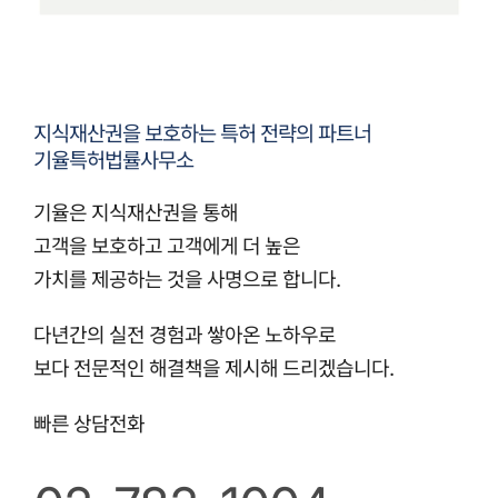
지식재산권을 보호하는 특허 전략의 파트너
기율특허법률사무소
기율은 지식재산권을 통해
고객을 보호하고 고객에게 더 높은
가치를 제공하는 것을 사명으로 합니다.
다년간의 실전 경험과 쌓아온 노하우로
보다 전문적인 해결책을 제시해 드리겠습니다.
빠른 상담전화