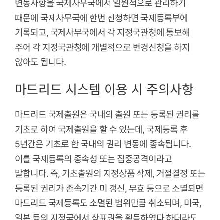
변동사항을 국제사무국에서 일원적으로 관리하기
때문에 국제사무국에 한번 신청하면 국제등록부에
기록되고, 국제사무국에서 각 지정국관청에 통보해
주어 각 지정국관청에 개별적으로 변경신청을 하지
않아도 됩니다.
마드리드 시스템 이용 시 주의사항
마드리드 국제출원은 국내의 출원 또는 등록된 권리를
기초로 하여 국제출원을 할 수 있는데, 국제등록 후
5년간은 기초로 한 국내의 권리 변동에 종속됩니다.
이를 국제등록의 종속성 또는 집중공격이라고
말합니다. 즉, 기초출원의 지정상품 삭제, 거절결정 또는
등록된 권리가 존속기간 미 갱신, 무효 등으로 소멸되면
마드리드 국제등록도 소멸된 범위만큼 취소되며, 미국,
일본 등의 지정국에서 상표권을 획득하였다 하더라도