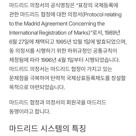
마드리드 의정서의 공식명칭은 “표장의 국제등록에
관한 마드리드 협정에 대한 의정서(Protocol relating
to the Madrid Agreement Concerning the
International Registration of Marks)”로서, 1989년
6월 27일에 채택되고 1995년 12월 1일에 발효되었으며,
동 의정서를 시행하기 위한 하위규정인 공통규칙이
제정됨에 따라 1996년 4월 1일부터 시행되었습니다.
마드리드 의정서는 마드리드 협정이 가지고 있는
문제점을 극복하여 탄력적 국제상표등록제도를 창설할
목적으로 마련되었습니다.
마드리드 협정과 의정서의 회원국을 마드리드
동맹이라고 합니다.
마드리드 시스템의 특징