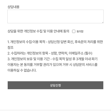
상담내용
상담을 위한 개인정보 수집 및 이용 안내에 동의
동의함
1. 개인정보의 수집·이용 목적 - 상담신청 답변 회신, 후속문의 처리를 위한
참조
2. 수집하려는 개인정보의 항목 - 성함, 연락처, 이메일주소 (필수)
3. 개인정보의 보유 및 이용 기간 - 수집 목적 달성 후 3개월 이내 파기
이용자는 본 동의를 거부할 권리가 있으며 거부 시 상담문의 서비스를
이용하실 수 없습니다.