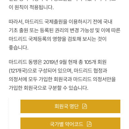
이 원칙이 적용됩니다.
따라서, 마드리드 국제출원을 이용하시기 전에 국내
기초 출원 또는 등록된 권리의 변경 가능성 및 이에 따른
마드리드 국제등록의 영향을 검토해 보시는 것이
좋습니다.
마드리드 동맹은 2019년 9월 현재 총 105개 회원
(121개국)으로 구성되어 있으며, 마드리드 협정과
의정서에 모두 가입한 회원국과 마드리드 의정서만을
가입한 회원국으로 구분할 수 있습니다.
회원국 명단
국가별 약어코드