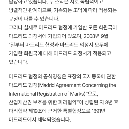
담당하고 있습니다. 두 조약은 서로 독립적이고
병렬적인 관계이므로, 기속되는 조약에 따라 적용되는
규정이 다를 수 있습니다.
그러나 실제로 마드리드 협정에 가입한 모든 회원국이
마드리드 의정서에 가입되어 있으며, 2008년 9월
1일부터 마드리드 협정과 마드리드 의정서 모두에
가입한 회원국에 대해 마드리드 의정서가 적용되고
있습니다.
마드리드 협정의 공식명칭은 표장의 국제등록에 관한
마드리드 협정(Madrid Agreement Concerning the
International Registration of Marks)”으로,
산업재산권 보호를 위한 파리협약”이 성립된 지 8년 후
파리협약 제19조에 근거한 특별협정으로 1891년
마드리드에서 채택되었습니다.