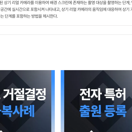
된 상기 리얼 카메라를 이용하여 배경 스크린에 존재하는 촬영 대상을 촬영하는 단계; 
가상공간에 실시간으로 포함시켜 나타내고, 상기 리얼 카메라의 움직임에 대응하여 상기 
는 단계를 포함하는 방법을 제시한다.