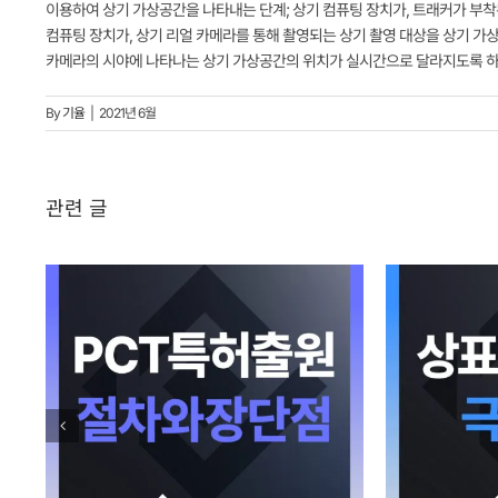
이용하여 상기 가상공간을 나타내는 단계; 상기 컴퓨팅 장치가, 트래커가 부착
컴퓨팅 장치가, 상기 리얼 카메라를 통해 촬영되는 상기 촬영 대상을 상기 
카메라의 시야에 나타나는 상기 가상공간의 위치가 실시간으로 달라지도록 하
By
기율
|
2021년 6월
관련 글