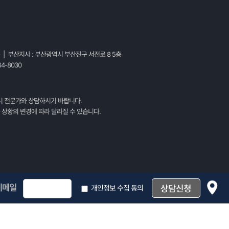
층 | 부산지사 : 부산광역시 부산진구 서전로 8 5층
4-8030
시 전문가와 상담하시기 바랍니다.
 상황의 변경에 따라 달라질 수 있습니다.
이메일
개인정보 수집 동의