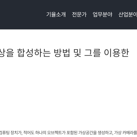
기율소개
전문가
업무분야
산업분
영상을 합성하는 방법 및 그를 이용한
, 컴퓨팅 장치가, 적어도 하나의 오브젝트가 포함된 가상공간을 생성하고, 가상 카메라를