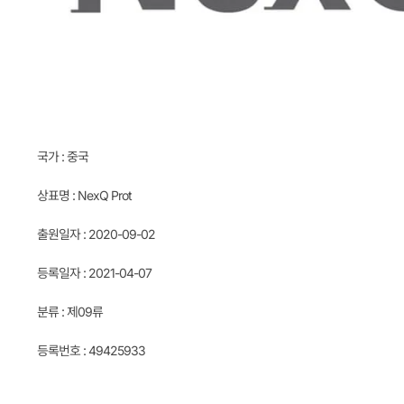
국가 : 중국
상표명 : NexQ Prot
출원일자 : 2020-09-02
등록일자 : 2021-04-07
분류 : 제09류
등록번호 : 49425933