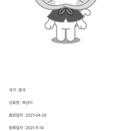
국가 : 중국
상표명 : 복냥이
출원일자 : 2021-04-29
등록일자 : 2021-11-14