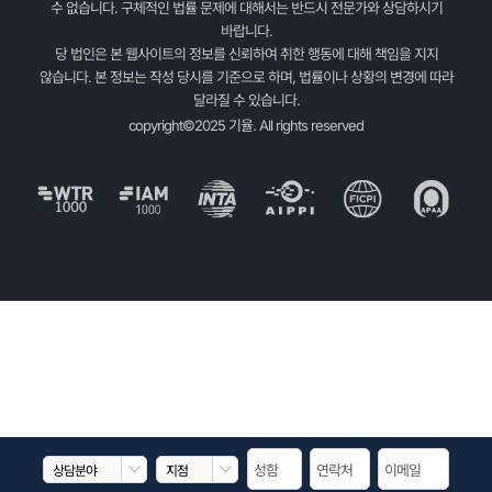
수 없습니다. 구체적인 법률 문제에 대해서는 반드시 전문가와 상담하시기
바랍니다.
당 법인은 본 웹사이트의 정보를 신뢰하여 취한 행동에 대해 책임을 지지
않습니다. 본 정보는 작성 당시를 기준으로 하며, 법률이나 상황의 변경에 따라
달라질 수 있습니다.
copyright©2025 기율. All rights reserved

