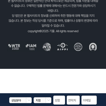
본 웹사이트의 정보는 일반적인 안내 목적으로만 제공되며, 법률 자문을 대체할
수 없습니다. 구체적인 법률 문제에 대해서는 반드시 전문가와 상담하시기
바랍니다.
당 법인은 본 웹사이트의 정보를 신뢰하여 취한 행동에 대해 책임을 지지
않습니다. 본 정보는 작성 당시를 기준으로 하며, 법률이나 상황의 변경에 따라
달라질 수 있습니다.
copyright©2025 기율. All rights reserved

